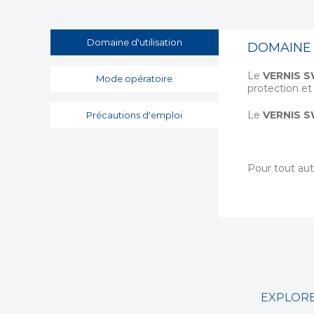
Domaine d'utilisation
DOMAINE 
Le
VERNIS 
Mode opératoire
protection et
Le
VERNIS 
Précautions d'emploi
Pour tout aut
EXPLORE