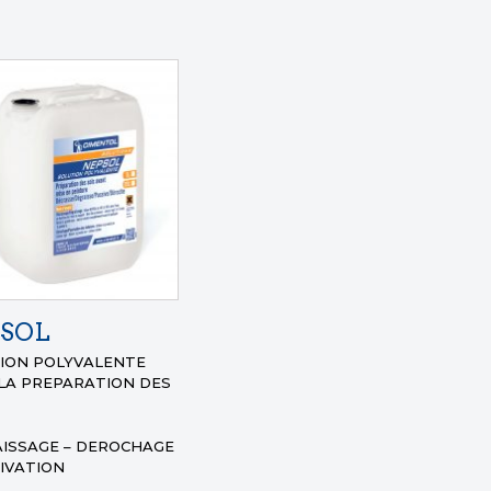
SOL
ION POLYVALENTE
LA PREPARATION DES
ISSAGE – DEROCHAGE
SIVATION