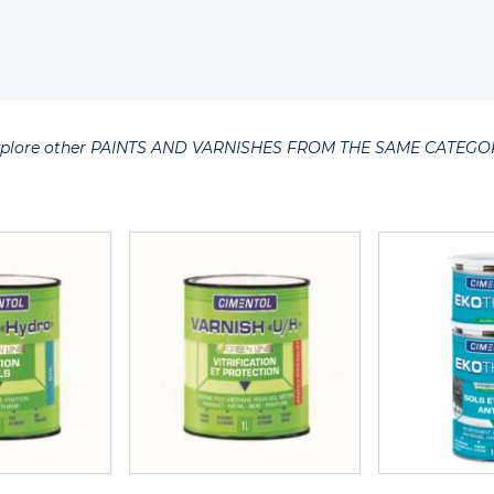
xplore other PAINTS AND VARNISHES FROM THE SAME CATEGO