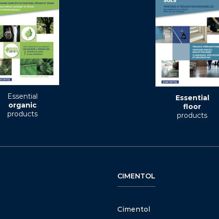
Essential
Essential
organic
floor
products
products
CIMENTOL
Cimentol