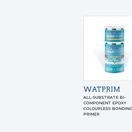
WATPRIM
ALL-SUBSTRATE BI-
COMPONENT EPOXY
COLOURLESS BONDIN
PRIMER