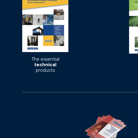
The essential
technical
products