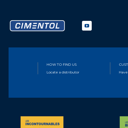
HOW TO FIND US
CUST
Locate a distributor
Have