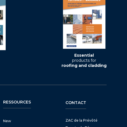
Essential
products for
roofing and cladding
RESSOURCES
CONTACT
ZAC de la Prévôté
New