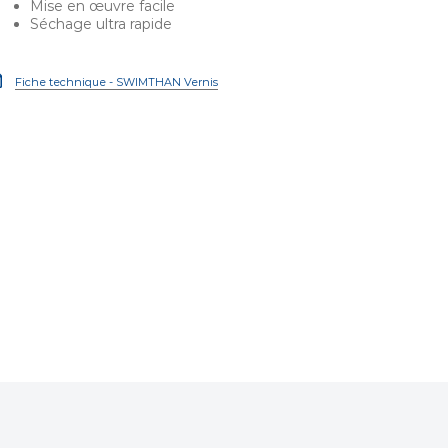
Mise en œuvre facile
Séchage ultra rapide
Fiche technique - SWIMTHAN Vernis