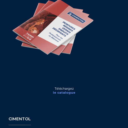
Téléchargez
le catalogue
CIMENTOL