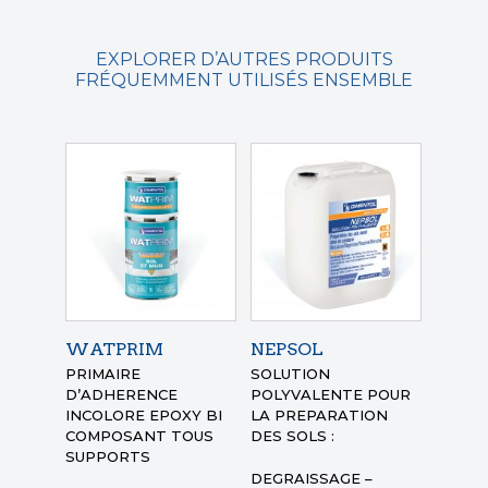
EXPLORER D’AUTRES PRODUITS
FRÉQUEMMENT UTILISÉS ENSEMBLE
WATPRIM
NEPSOL
PRIMAIRE
SOLUTION
D’ADHERENCE
POLYVALENTE POUR
INCOLORE EPOXY BI
LA PREPARATION
COMPOSANT TOUS
DES SOLS :
SUPPORTS
DEGRAISSAGE –