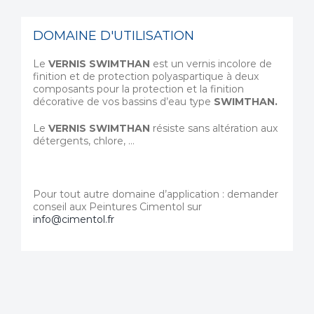
DOMAINE D'UTILISATION
Le
VERNIS SWIMTHAN
est un vernis incolore de
finition et de protection polyaspartique à deux
composants pour la protection et la finition
décorative de vos bassins d’eau type
SWIMTHAN.
Le
VERNIS SWIMTHAN
résiste sans altération aux
détergents, chlore, …
Pour tout autre domaine d’application : demander
conseil aux Peintures Cimentol sur
info@cimentol.fr