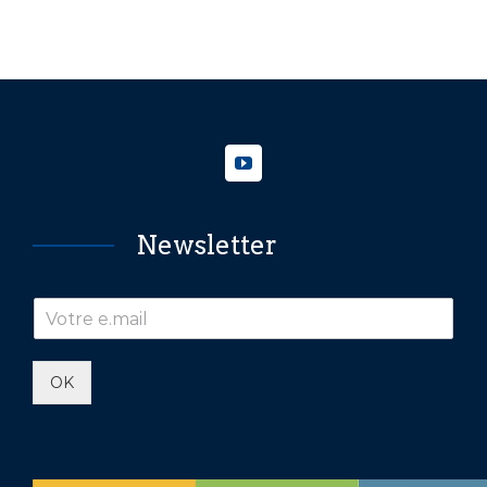
Newsletter
OK