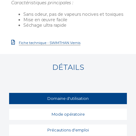
Caractéristiques principales :
Sans odeur, pas de vapeurs nocives et toxiques
Mise en œuvre facile
Séchage ultra rapide
Fiche technique - SWIMTHAN Vernis
DÉTAILS
Domaine d'utilisation
Mode opératoire
Précautions d'emploi