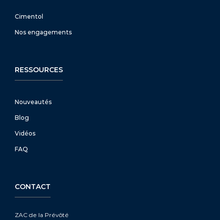
Cimentol
Nos engagements
RESSOURCES
Nouveautés
Blog
Vidéos
FAQ
CONTACT
ZAC de la Prévôté