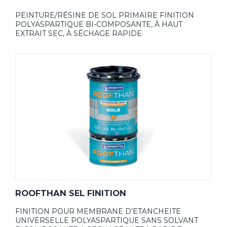
PEINTURE/RÉSINE DE SOL PRIMAIRE FINITION
POLYASPARTIQUE BI-COMPOSANTE, À HAUT
EXTRAIT SEC, À SÉCHAGE RAPIDE
ROOFTHAN SEL FINITION
FINITION POUR MEMBRANE D’ETANCHEITE
UNIVERSELLE POLYASPARTIQUE SANS SOLVANT