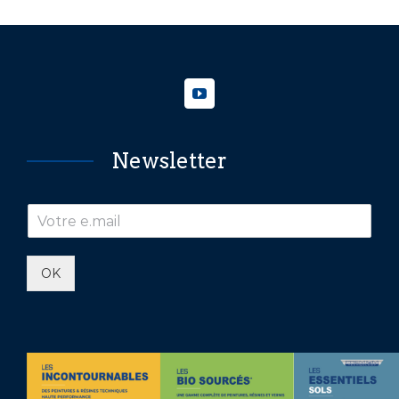
Newsletter
OK