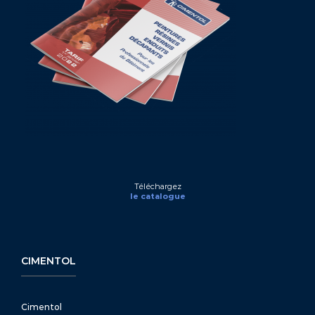
Téléchargez
le catalogue
CIMENTOL
Cimentol