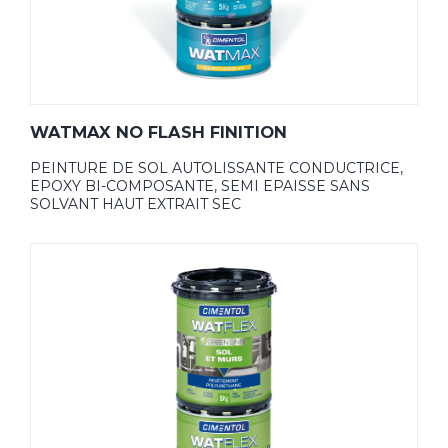
WATMAX NO FLASH FINITION
PEINTURE DE SOL AUTOLISSANTE CONDUCTRICE,
EPOXY BI-COMPOSANTE, SEMI EPAISSE SANS
SOLVANT HAUT EXTRAIT SEC