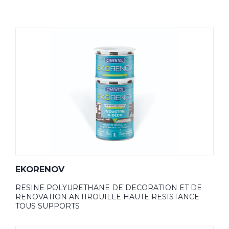
EKORENOV
RESINE POLYURETHANE DE DECORATION ET DE
RENOVATION ANTIROUILLE HAUTE RESISTANCE
TOUS SUPPORTS