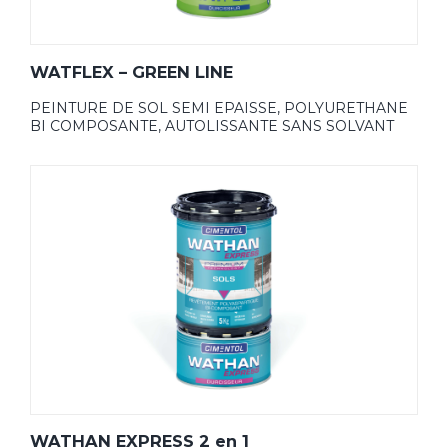
WATFLEX – GREEN LINE
PEINTURE DE SOL SEMI EPAISSE, POLYURETHANE
BI COMPOSANTE, AUTOLISSANTE SANS SOLVANT
WATHAN EXPRESS 2 en 1