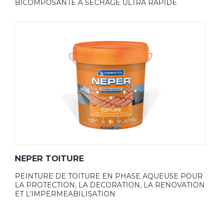
BICOMPOSANTE A SECHAGE ULTRA RAPIDE
NEPER TOITURE
PEINTURE DE TOITURE EN PHASE AQUEUSE POUR
LA PROTECTION, LA DECORATION, LA RENOVATION
ET L’IMPERMEABILISATION