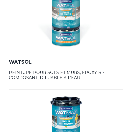
WATSOL
PEINTURE POUR SOLS ET MURS, EPOXY BI-
COMPOSANT, DILUABLE A L’EAU