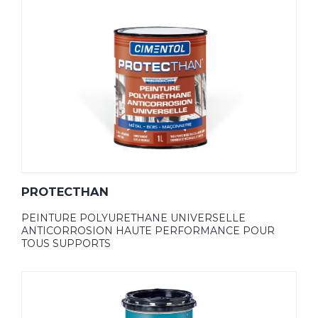
PROTECTHAN
PEINTURE POLYURETHANE UNIVERSELLE
ANTICORROSION HAUTE PERFORMANCE POUR
TOUS SUPPORTS