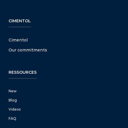
CIMENTOL
Cimentol
Our commitments
RESSOURCES
New
Blog
Videos
FAQ