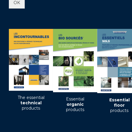
OK
The essential
Essential
Essential
technical
organic
floor
products
products
products