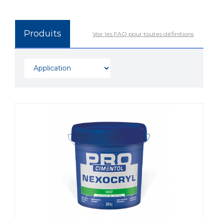
Produits
Voir les FAQ pour toutes définitions