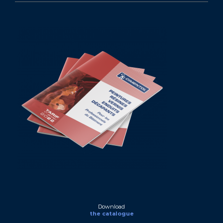
Download
the catalogue