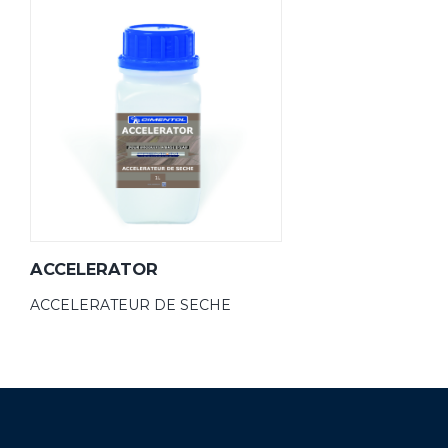
ACCELERATOR
ACCELERATEUR DE SECHE