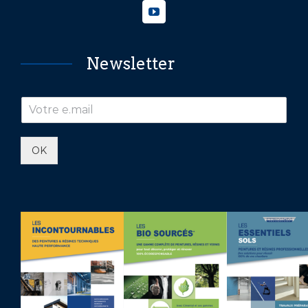
Newsletter
OK