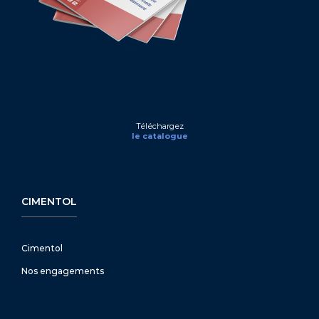
Téléchargez
le catalogue
CIMENTOL
Cimentol
Nos engagements