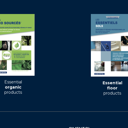
Essential
Essential
organic
floor
products
products