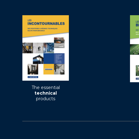
The essential
technical
products