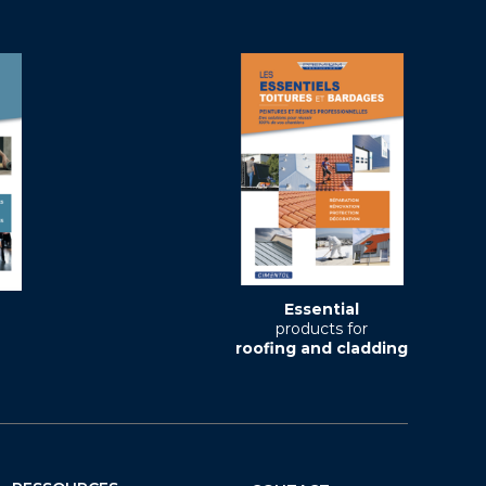
Essential
products for
roofing and cladding