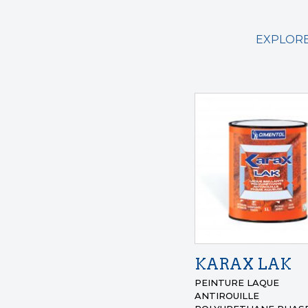
EXPLORE
KARAX LAK
PEINTURE LAQUE
ANTIROUILLE