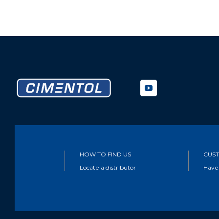
HOW TO FIND US
CUST
Locate a distributor
Have