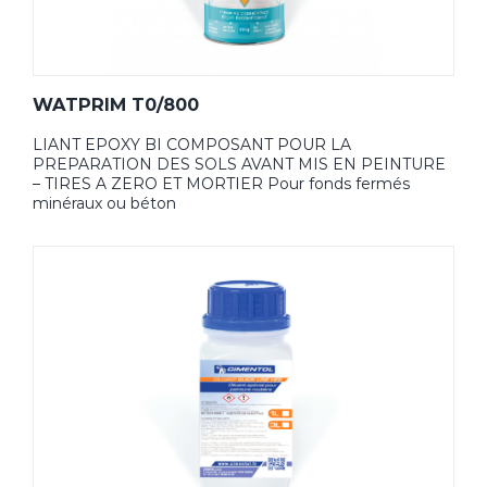
WATPRIM T0/800
LIANT EPOXY BI COMPOSANT POUR LA
PREPARATION DES SOLS AVANT MIS EN PEINTURE
– TIRES A ZERO ET MORTIER Pour fonds fermés
minéraux ou béton