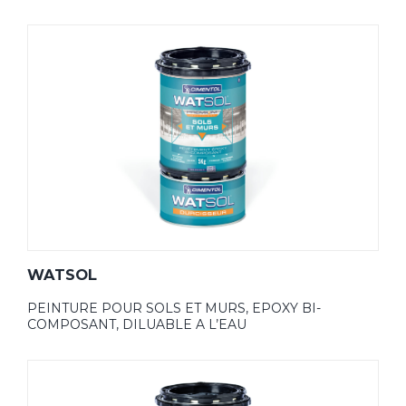
WATSOL
PEINTURE POUR SOLS ET MURS, EPOXY BI-
COMPOSANT, DILUABLE A L’EAU