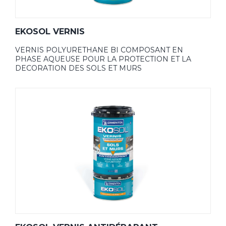
EKOSOL VERNIS
VERNIS POLYURETHANE BI COMPOSANT EN
PHASE AQUEUSE POUR LA PROTECTION ET LA
DECORATION DES SOLS ET MURS