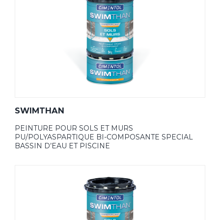
SWIMTHAN
PEINTURE POUR SOLS ET MURS
PU/POLYASPARTIQUE BI-COMPOSANTE SPECIAL
BASSIN D’EAU ET PISCINE