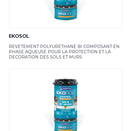
EKOSOL
REVETEMENT POLYURETHANE BI COMPOSANT EN
PHASE AQUEUSE POUR LA PROTECTION ET LA
DECORATION DES SOLS ET MURS