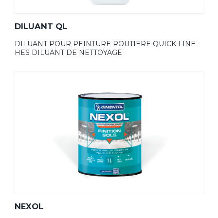
DILUANT QL
DILUANT POUR PEINTURE ROUTIERE QUICK LINE
HES DILUANT DE NETTOYAGE
NEXOL