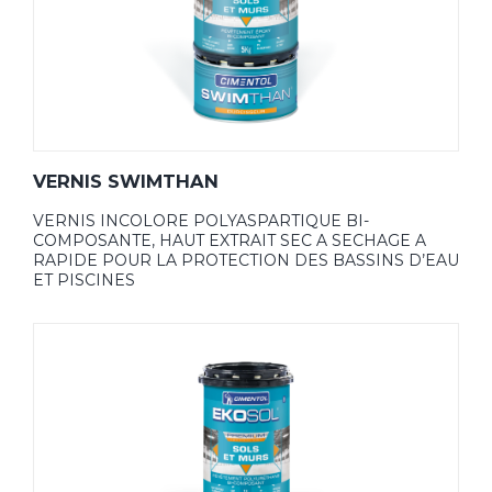
VERNIS SWIMTHAN
VERNIS INCOLORE POLYASPARTIQUE BI-
COMPOSANTE, HAUT EXTRAIT SEC A SECHAGE A
RAPIDE POUR LA PROTECTION DES BASSINS D’EAU
ET PISCINES