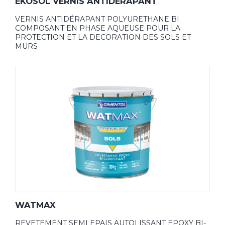
EKOSOL VERNIS ANTIDÉRAPANT
VERNIS ANTIDÉRAPANT POLYURETHANE BI
COMPOSANT EN PHASE AQUEUSE POUR LA
PROTECTION ET LA DECORATION DES SOLS ET
MURS
WATMAX
REVETEMENT SEMI EPAIS AUTOLISSANT EPOXY BI-