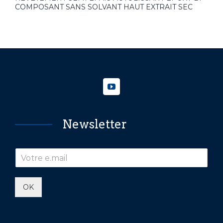
COMPOSANT SANS SOLVANT HAUT EXTRAIT SEC
Newsletter
OK