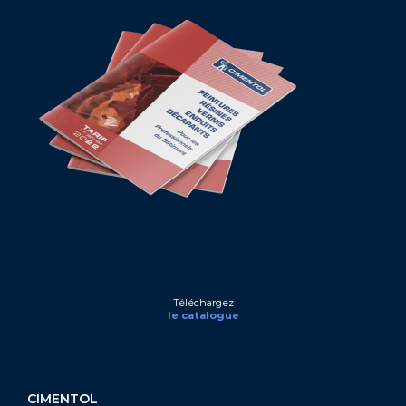
Téléchargez
le catalogue
CIMENTOL