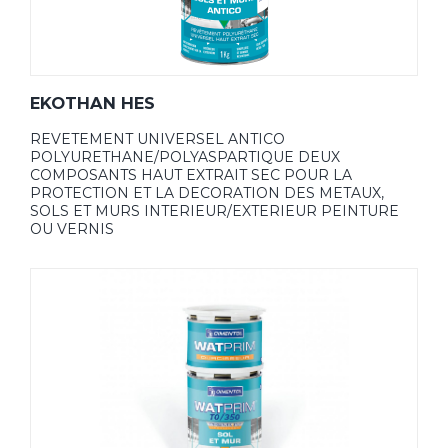
EKOTHAN HES
REVETEMENT UNIVERSEL ANTICO
POLYURETHANE/POLYASPARTIQUE DEUX
COMPOSANTS HAUT EXTRAIT SEC POUR LA
PROTECTION ET LA DECORATION DES METAUX,
SOLS ET MURS INTERIEUR/EXTERIEUR PEINTURE
OU VERNIS