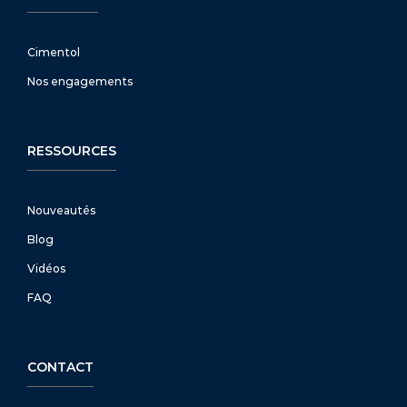
Cimentol
Nos engagements
RESSOURCES
Nouveautés
Blog
Vidéos
FAQ
CONTACT