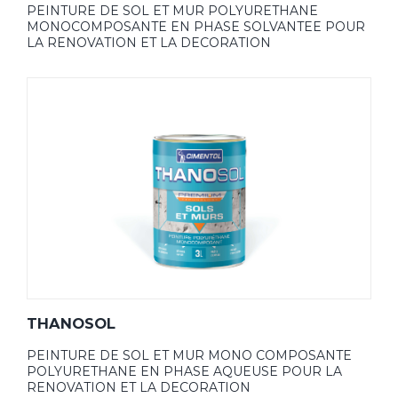
PEINTURE DE SOL ET MUR POLYURETHANE
MONOCOMPOSANTE EN PHASE SOLVANTEE POUR
LA RENOVATION ET LA DECORATION
THANOSOL
PEINTURE DE SOL ET MUR MONO COMPOSANTE
POLYURETHANE EN PHASE AQUEUSE POUR LA
RENOVATION ET LA DECORATION