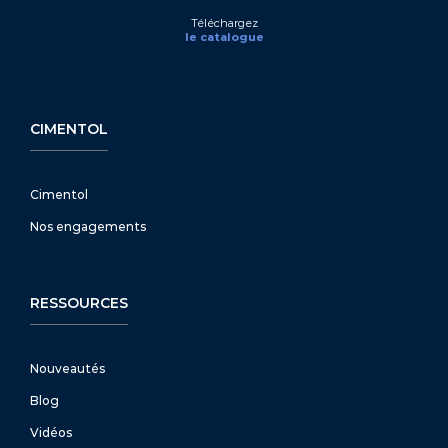
Téléchargez
le catalogue
CIMENTOL
Cimentol
Nos engagements
RESSOURCES
Nouveautés
Blog
Vidéos