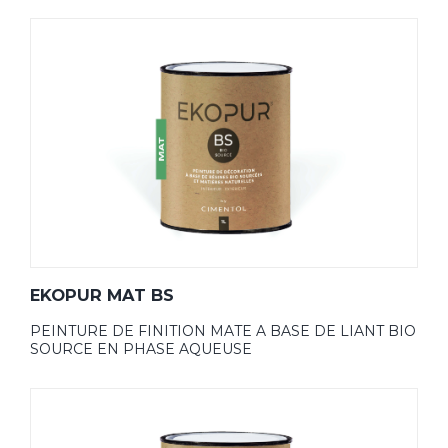
EKOPUR MAT BS
PEINTURE DE FINITION MATE A BASE DE LIANT BIO
SOURCE EN PHASE AQUEUSE