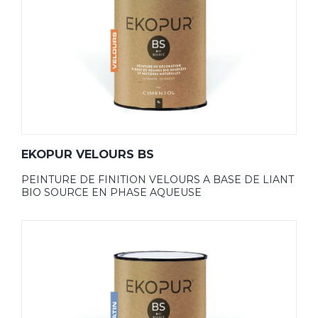
EKOPUR VELOURS BS
PEINTURE DE FINITION VELOURS A BASE DE LIANT
BIO SOURCE EN PHASE AQUEUSE