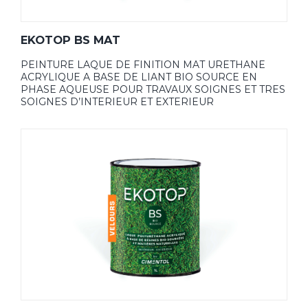
EKOTOP BS MAT
PEINTURE LAQUE DE FINITION MAT URETHANE
ACRYLIQUE A BASE DE LIANT BIO SOURCE EN
PHASE AQUEUSE POUR TRAVAUX SOIGNES ET TRES
SOIGNES D’INTERIEUR ET EXTERIEUR