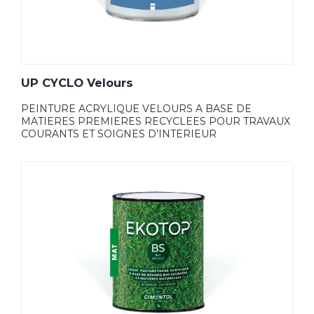
UP CYCLO Velours
PEINTURE ACRYLIQUE VELOURS A BASE DE
MATIERES PREMIERES RECYCLEES POUR TRAVAUX
COURANTS ET SOIGNES D’INTERIEUR