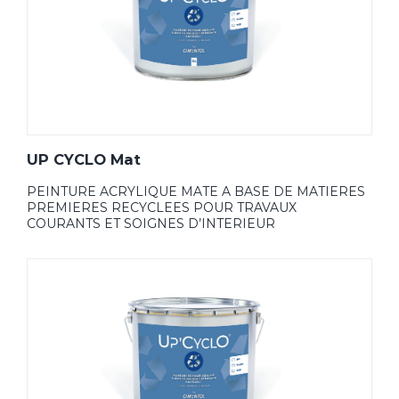
UP CYCLO Mat
PEINTURE ACRYLIQUE MATE A BASE DE MATIERES
PREMIERES RECYCLEES POUR TRAVAUX
COURANTS ET SOIGNES D’INTERIEUR