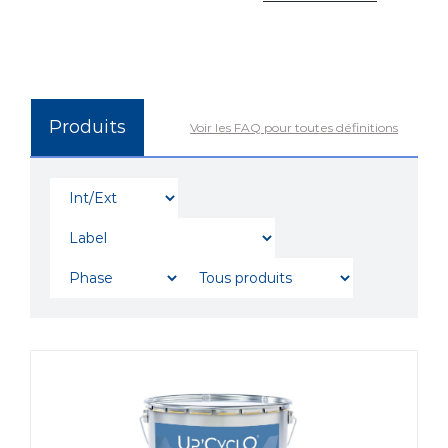
Produits
Voir les FAQ pour toutes définitions