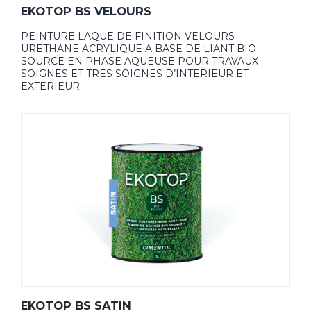
EKOTOP BS VELOURS
PEINTURE LAQUE DE FINITION VELOURS
URETHANE ACRYLIQUE A BASE DE LIANT BIO
SOURCE EN PHASE AQUEUSE POUR TRAVAUX
SOIGNES ET TRES SOIGNES D’INTERIEUR ET
EXTERIEUR
EKOTOP BS SATIN