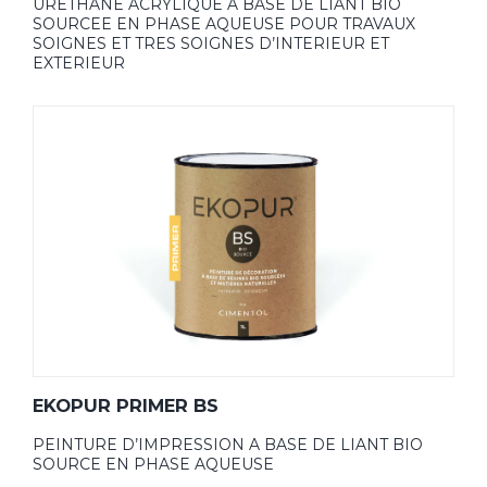
URETHANE ACRYLIQUE A BASE DE LIANT BIO
SOURCEE EN PHASE AQUEUSE POUR TRAVAUX
SOIGNES ET TRES SOIGNES D’INTERIEUR ET
EXTERIEUR
EKOPUR PRIMER BS
PEINTURE D’IMPRESSION A BASE DE LIANT BIO
SOURCE EN PHASE AQUEUSE