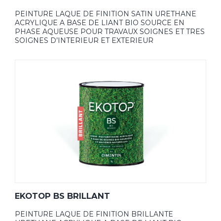
PEINTURE LAQUE DE FINITION SATIN URETHANE
ACRYLIQUE A BASE DE LIANT BIO SOURCE EN
PHASE AQUEUSE POUR TRAVAUX SOIGNES ET TRES
SOIGNES D’INTERIEUR ET EXTERIEUR
EKOTOP BS BRILLANT
PEINTURE LAQUE DE FINITION BRILLANTE