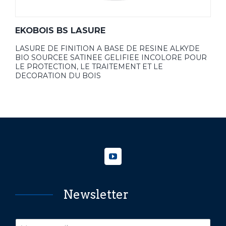
EKOBOIS BS LASURE
LASURE DE FINITION A BASE DE RESINE ALKYDE
BIO SOURCEE SATINEE GELIFIEE INCOLORE POUR
LE PROTECTION, LE TRAITEMENT ET LE
DECORATION DU BOIS
Newsletter