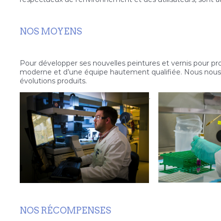
NOS MOYENS
Pour développer ses nouvelles peintures et vernis pour pro
moderne et d’une équipe hautement qualifiée. Nous nous 
évolutions produits.
.
NOS RÉCOMPENSES