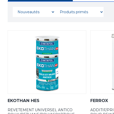
EKOTHAN HES
FERROX
REVETEMENT UNIVERSEL ANTICO
ADDITIF/PR