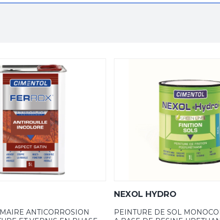
NEXOL HYDRO
IMAIRE ANTICORROSION
PEINTURE DE SOL MONOC