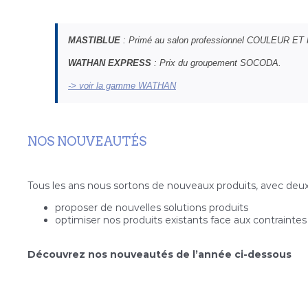
MASTIBLUE
: Primé au salon professionnel COULEUR ET
WATHAN EXPRESS
: Prix du groupement SOCODA.
-> voir la gamme WATHAN
NOS NOUVEAUTÉS
Tous les ans nous sortons de nouveaux produits, avec deux
proposer de nouvelles solutions produits
optimiser nos produits existants face aux contrainte
Découvrez nos nouveautés de l’année ci-dessous