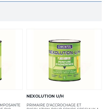
NEXOLUTION U/H
OMPOSANTE
PRIMAIRE D’ACCROCHAGE ET