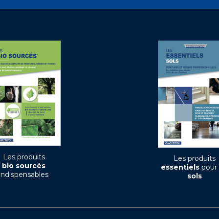
Les produits
Les produits
bio sourcés
essentiels
pour 
indispensables
sols