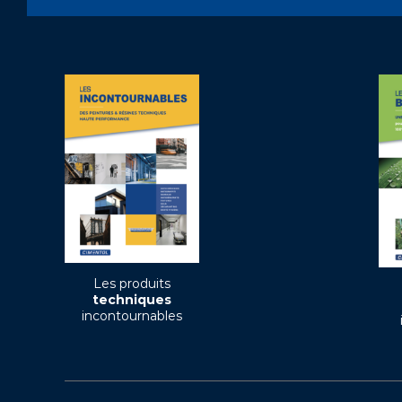
Les produits
techniques
incontournables