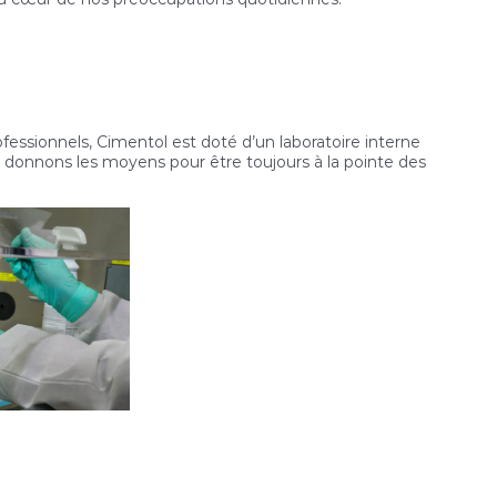
fessionnels, Cimentol est doté d’un laboratoire interne
donnons les moyens pour être toujours à la pointe des