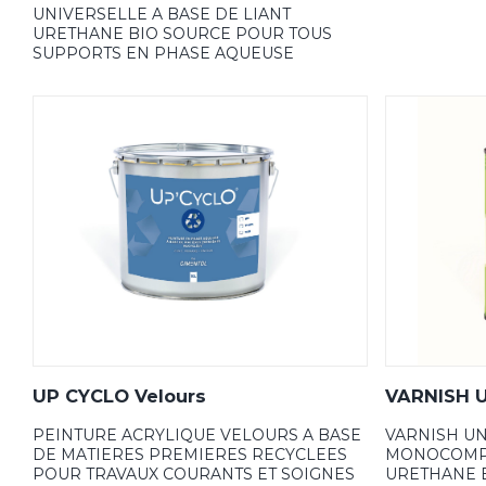
UNIVERSELLE A BASE DE LIANT
URETHANE BIO SOURCE POUR TOUS
SUPPORTS EN PHASE AQUEUSE
UP CYCLO Velours
VARNISH 
PEINTURE ACRYLIQUE VELOURS A BASE
VARNISH U
DE MATIERES PREMIERES RECYCLEES
MONOCOMPO
POUR TRAVAUX COURANTS ET SOIGNES
URETHANE 