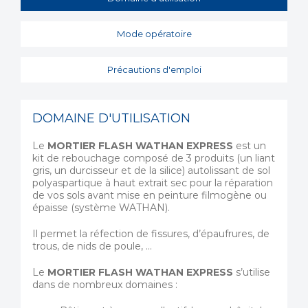
Mode opératoire
Précautions d'emploi
DOMAINE D'UTILISATION
Le
MORTIER FLASH WATHAN EXPRESS
est un
kit de rebouchage composé de 3 produits (un liant
gris, un durcisseur et de la silice) autolissant de sol
polyaspartique à haut extrait sec pour la réparation
de vos sols avant mise en peinture filmogène ou
épaisse (système WATHAN).
Il permet la réfection de fissures, d’épaufrures, de
trous, de nids de poule, …
Le
MORTIER FLASH WATHAN EXPRESS
s’utilise
dans de nombreux domaines :