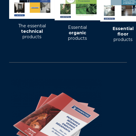
The essential
Essential
Essential
technical
organic
floor
products
products
products