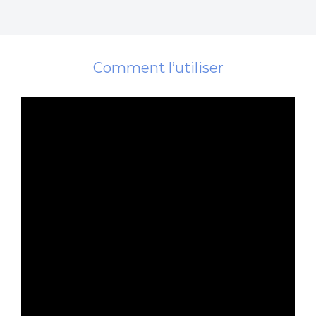
Comment l’utiliser