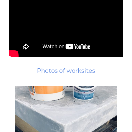
Photos of worksites