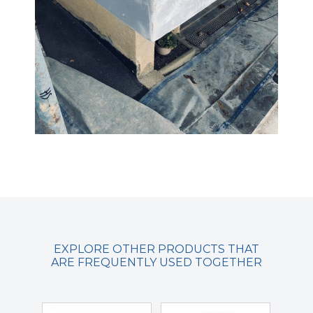
EXPLORE OTHER PRODUCTS THAT
ARE FREQUENTLY USED TOGETHER