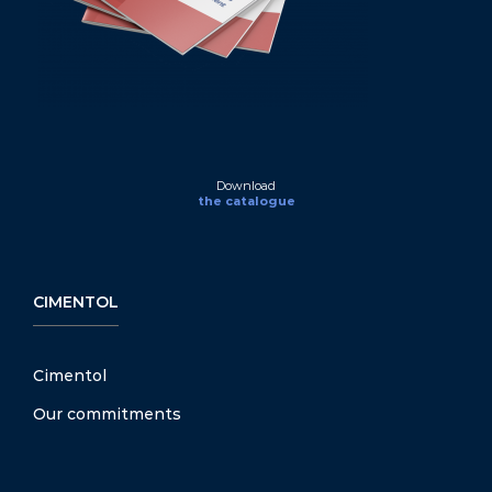
Download
the catalogue
CIMENTOL
Cimentol
Our commitments