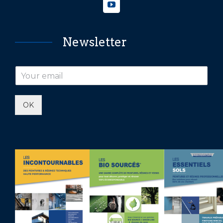
Newsletter
OK