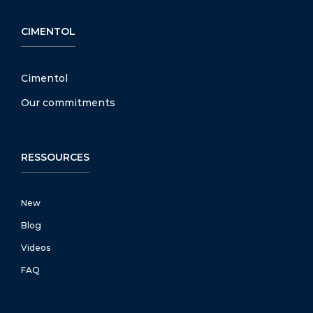
CIMENTOL
Cimentol
Our commitments
RESSOURCES
New
Blog
Videos
FAQ