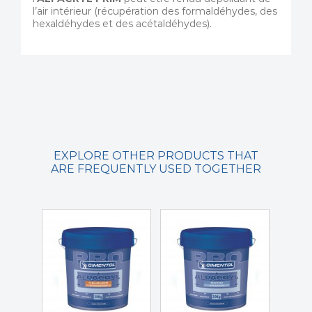
l’air intérieur (récupération des formaldéhydes, des
hexaldéhydes et des acétaldéhydes).
EXPLORE OTHER PRODUCTS THAT
ARE FREQUENTLY USED TOGETHER