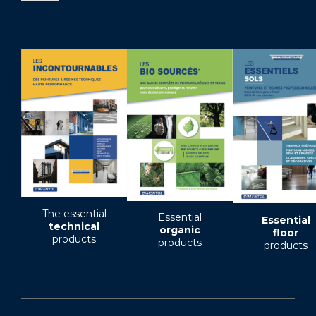
The essential
Essential
Essential
technical
organic
floor
products
products
products