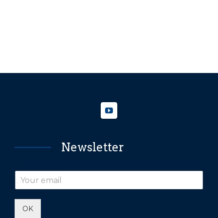
Newsletter
OK