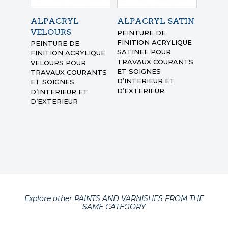
ALPACRYL
ALPACRYL SATIN
VELOURS
PEINTURE DE
FINITION ACRYLIQUE
PEINTURE DE
SATINEE
POUR
FINITION ACRYLIQUE
TRAVAUX COURANTS
VELOURS
POUR
ET SOIGNES
TRAVAUX COURANTS
D’INTERIEUR ET
ET SOIGNES
D’EXTERIEUR
D’INTERIEUR ET
D’EXTERIEUR
Explore other PAINTS AND VARNISHES FROM THE
SAME CATEGORY