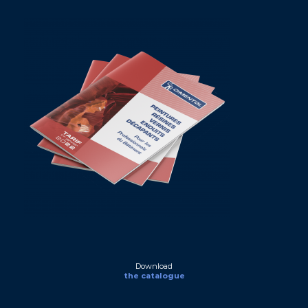
Download
the catalogue