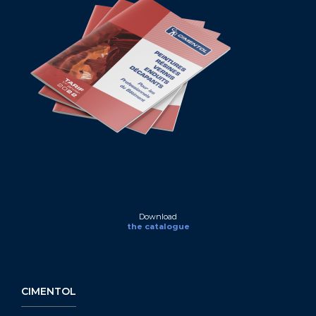
Download
the catalogue
CIMENTOL