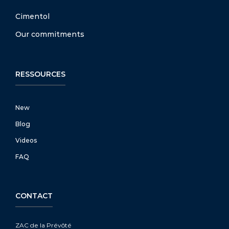
Cimentol
Our commitments
RESSOURCES
New
Blog
Videos
FAQ
CONTACT
ZAC de la Prévôté