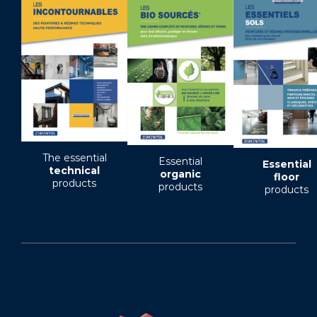
The essential
Essential
Essential
technical
organic
floor
products
products
products