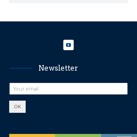
Newsletter
OK