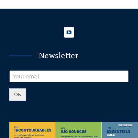
Newsletter
OK