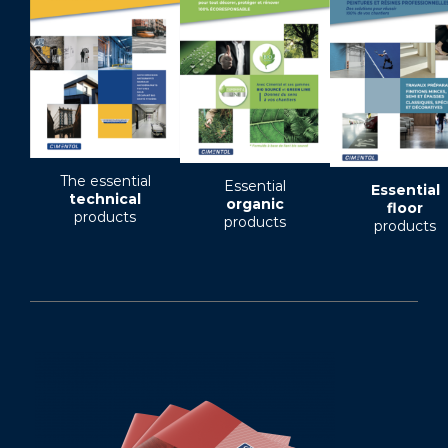
The essential
Essential
Essential
technical
organic
floor
products
products
products