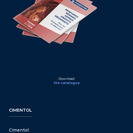
Download
the catalogue
CIMENTOL
Cimentol