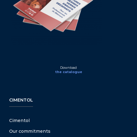
Download
the catalogue
CIMENTOL
Cimentol
Our commitments