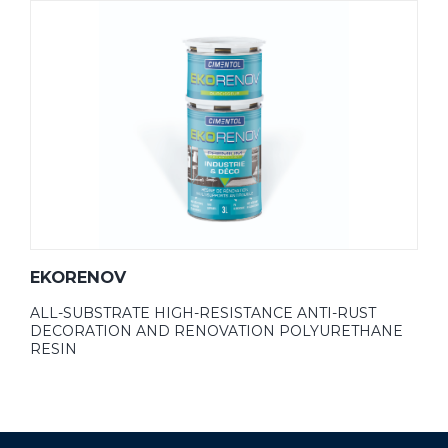
EKORENOV
ALL-SUBSTRATE HIGH-RESISTANCE ANTI-RUST
DECORATION AND RENOVATION POLYURETHANE
RESIN