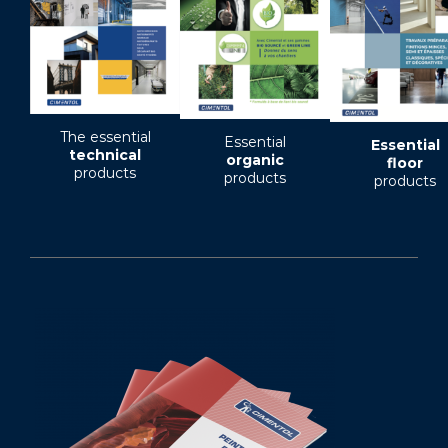
The essential
Essential
Essential
technical
organic
floor
products
products
products