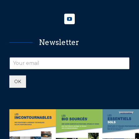
Newsletter
OK