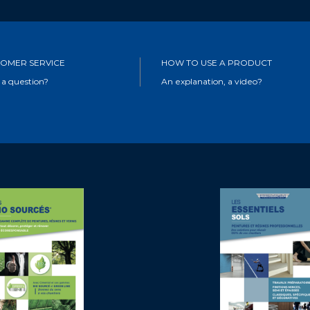
OMER SERVICE
HOW TO USE A PRODUCT
 a question?
An explanation, a video?