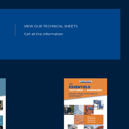
VIEW OUR TECHNICAL SHEETS
Get all the information