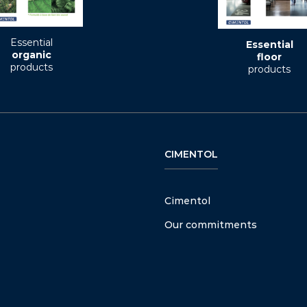
Essential
Essential
organic
floor
products
products
CIMENTOL
Cimentol
Our commitments