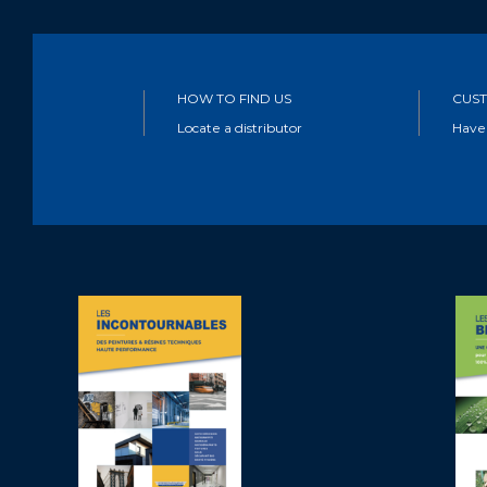
HOW TO FIND US
CUST
Locate a distributor
Have