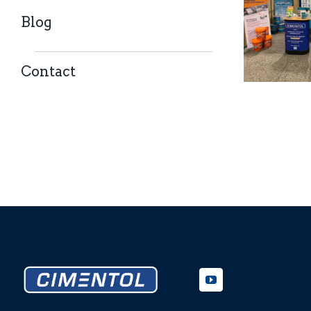
Blog
Contact