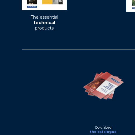
The essential
technical
products
Download
the catalogue