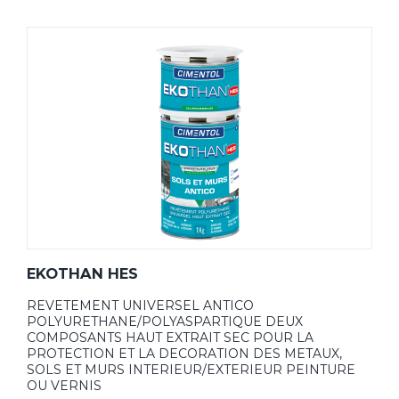
EKOTHAN HES
REVETEMENT UNIVERSEL ANTICO
POLYURETHANE/POLYASPARTIQUE DEUX
COMPOSANTS HAUT EXTRAIT SEC POUR LA
PROTECTION ET LA DECORATION DES METAUX,
SOLS ET MURS INTERIEUR/EXTERIEUR PEINTURE
OU VERNIS