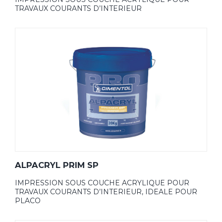
TRAVAUX COURANTS D’INTERIEUR
ALPACRYL PRIM SP
IMPRESSION SOUS COUCHE ACRYLIQUE POUR
TRAVAUX COURANTS D’INTERIEUR, IDEALE POUR
PLACO