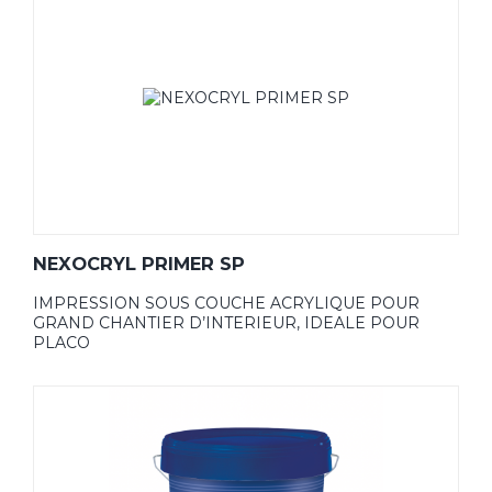
NEXOCRYL PRIMER SP
IMPRESSION SOUS COUCHE ACRYLIQUE POUR
GRAND CHANTIER D’INTERIEUR, IDEALE POUR
PLACO