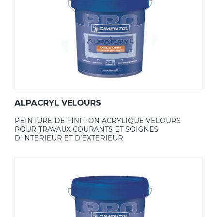
ALPACRYL VELOURS
PEINTURE DE FINITION ACRYLIQUE VELOURS
POUR TRAVAUX COURANTS ET SOIGNES
D’INTERIEUR ET D’EXTERIEUR