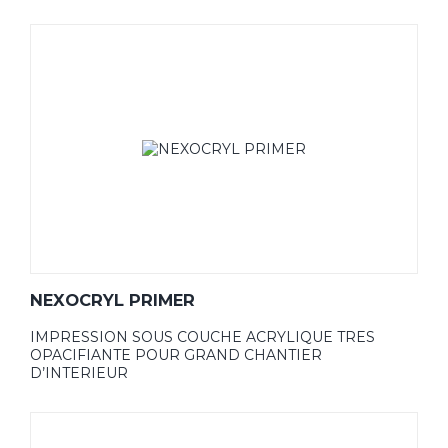
NEXOCRYL PRIMER
IMPRESSION SOUS COUCHE ACRYLIQUE TRES
OPACIFIANTE POUR GRAND CHANTIER
D’INTERIEUR