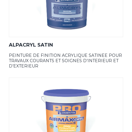
ALPACRYL SATIN
PEINTURE DE FINITION ACRYLIQUE SATINEE POUR
TRAVAUX COURANTS ET SOIGNES D’INTERIEUR ET
D’EXTERIEUR