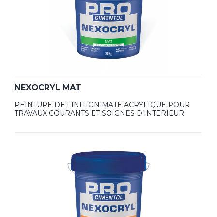
NEXOCRYL MAT
PEINTURE DE FINITION MATE ACRYLIQUE POUR
TRAVAUX COURANTS ET SOIGNES D’INTERIEUR