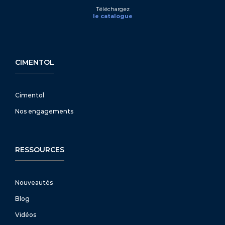
Téléchargez
le catalogue
CIMENTOL
Cimentol
Nos engagements
RESSOURCES
Nouveautés
Blog
Vidéos