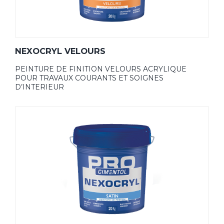
NEXOCRYL VELOURS
PEINTURE DE FINITION VELOURS ACRYLIQUE
POUR TRAVAUX COURANTS ET SOIGNES
D’INTERIEUR