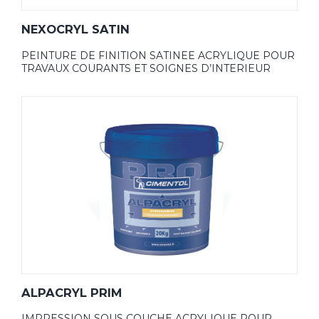
NEXOCRYL SATIN
PEINTURE DE FINITION SATINEE ACRYLIQUE POUR
TRAVAUX COURANTS ET SOIGNES D’INTERIEUR
ALPACRYL PRIM
IMPRESSION SOUS COUCHE ACRYLIQUE POUR