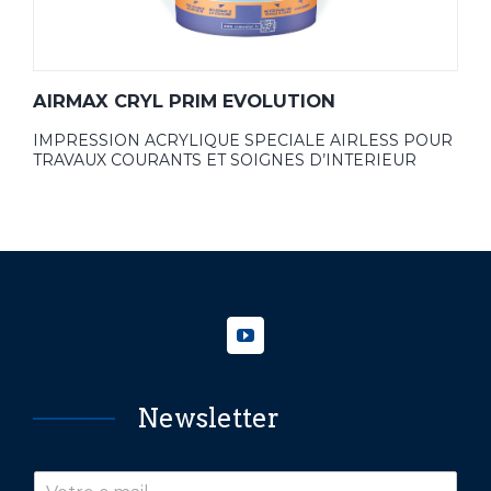
AIRMAX CRYL PRIM EVOLUTION
IMPRESSION ACRYLIQUE SPECIALE AIRLESS POUR
TRAVAUX COURANTS ET SOIGNES D’INTERIEUR
Newsletter