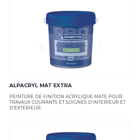
ALPACRYL MAT EXTRA
PEINTURE DE FINITION ACRYLIQUE MATE POUR
TRAVAUX COURANTS ET SOIGNES D’INTERIEUR ET
D’EXTERIEUR