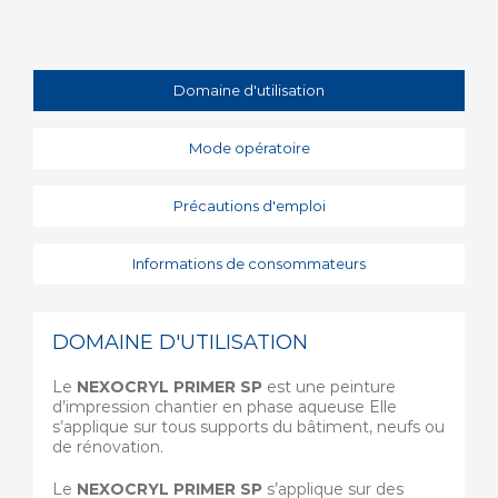
Domaine d'utilisation
Mode opératoire
Précautions d'emploi
Informations de consommateurs
DOMAINE D'UTILISATION
Le
NEXOCRYL PRIMER SP
est une peinture
d’impression chantier en phase aqueuse Elle
s’applique sur tous supports du bâtiment, neufs ou
de rénovation.
Le
NEXOCRYL PRIMER SP
s’applique sur des