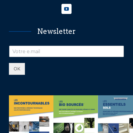
Newsletter
OK