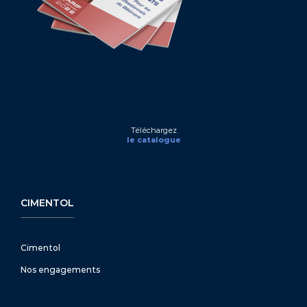
Téléchargez
le catalogue
CIMENTOL
Cimentol
Nos engagements