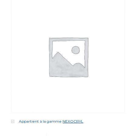
Appartient à la gamme
NEXOCRYL