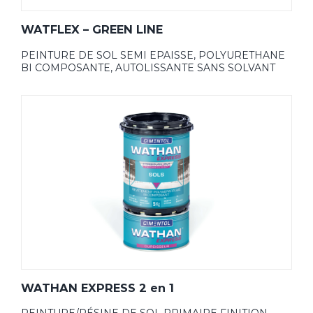
WATFLEX – GREEN LINE
PEINTURE DE SOL SEMI EPAISSE, POLYURETHANE
BI COMPOSANTE, AUTOLISSANTE SANS SOLVANT
WATHAN EXPRESS 2 en 1