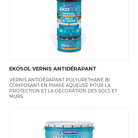
EKOSOL VERNIS ANTIDÉRAPANT
VERNIS ANTIDÉRAPANT POLYURETHANE BI
COMPOSANT EN PHASE AQUEUSE POUR LA
PROTECTION ET LA DECORATION DES SOLS ET
MURS