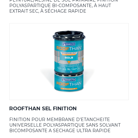
PEINTURE/RÉSINE DE SOL PRIMAIRE FINITION
POLYASPARTIQUE BI-COMPOSANTE, À HAUT
EXTRAIT SEC, À SÉCHAGE RAPIDE
ROOFTHAN SEL FINITION
FINITION POUR MEMBRANE D’ETANCHEITE
UNIVERSELLE POLYASPARTIQUE SANS SOLVANT
BICOMPOSANTE A SECHAGE ULTRA RAPIDE