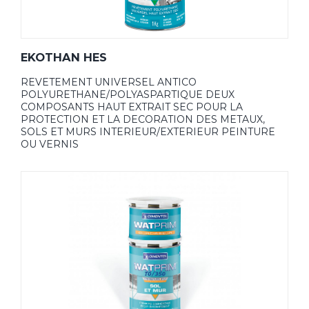
EKOTHAN HES
REVETEMENT UNIVERSEL ANTICO
POLYURETHANE/POLYASPARTIQUE DEUX
COMPOSANTS HAUT EXTRAIT SEC POUR LA
PROTECTION ET LA DECORATION DES METAUX,
SOLS ET MURS INTERIEUR/EXTERIEUR PEINTURE
OU VERNIS