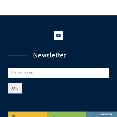
Newsletter
OK