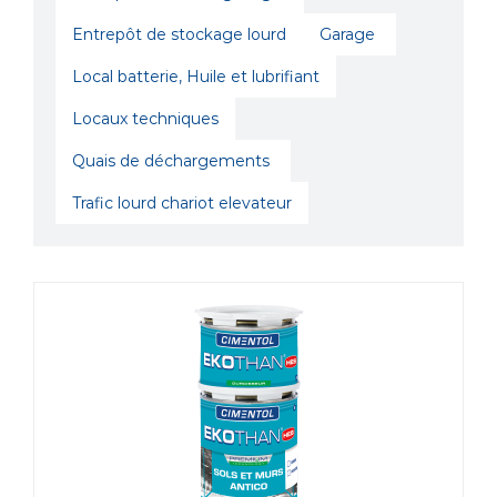
Entrepôt de stockage lourd
Garage
Local batterie, Huile et lubrifiant
Locaux techniques
Quais de déchargements
Trafic lourd chariot elevateur