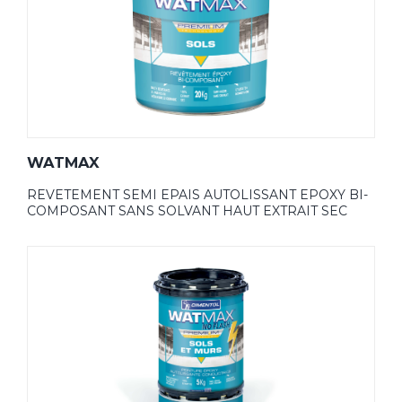
WATMAX
REVETEMENT SEMI EPAIS AUTOLISSANT EPOXY BI-
COMPOSANT SANS SOLVANT HAUT EXTRAIT SEC