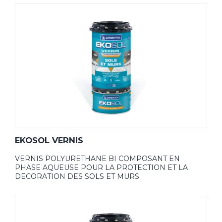
EKOSOL VERNIS
VERNIS POLYURETHANE BI COMPOSANT EN
PHASE AQUEUSE POUR LA PROTECTION ET LA
DECORATION DES SOLS ET MURS