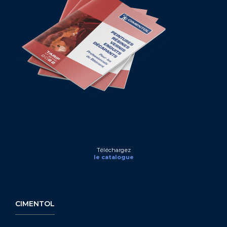
Téléchargez
le catalogue
CIMENTOL