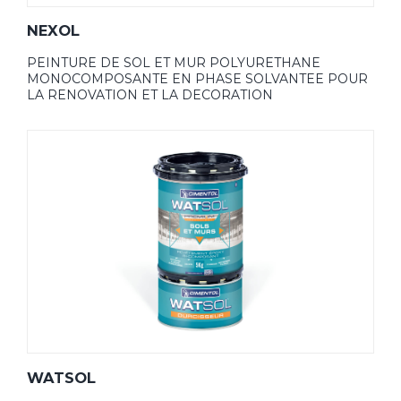
NEXOL
PEINTURE DE SOL ET MUR POLYURETHANE
MONOCOMPOSANTE EN PHASE SOLVANTEE POUR
LA RENOVATION ET LA DECORATION
WATSOL