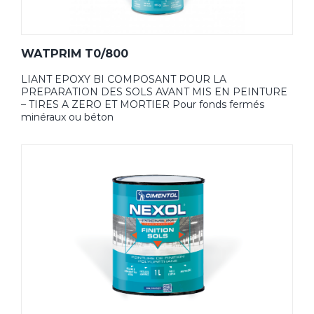
WATPRIM T0/800
LIANT EPOXY BI COMPOSANT POUR LA
PREPARATION DES SOLS AVANT MIS EN PEINTURE
– TIRES A ZERO ET MORTIER Pour fonds fermés
minéraux ou béton