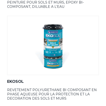
PEINTURE POUR SOLS ET MURS, EPOXY BI-
COMPOSANT, DILUABLE A L’EAU
EKOSOL
REVETEMENT POLYURETHANE BI COMPOSANT EN
PHASE AQUEUSE POUR LA PROTECTION ET LA
DECORATION DES SOLS ET MURS