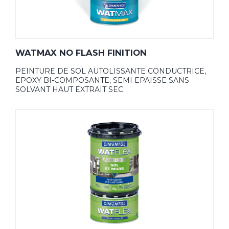
WATMAX NO FLASH FINITION
PEINTURE DE SOL AUTOLISSANTE CONDUCTRICE,
EPOXY BI-COMPOSANTE, SEMI EPAISSE SANS
SOLVANT HAUT EXTRAIT SEC