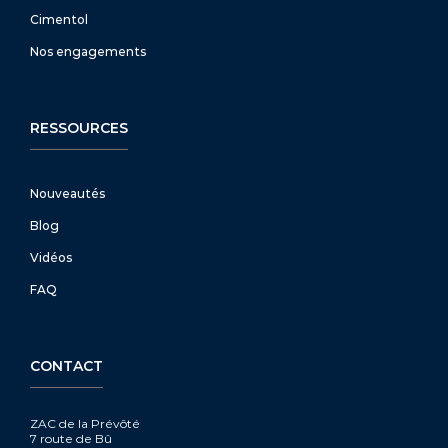
Cimentol
Nos engagements
RESSOURCES
Nouveautés
Blog
Vidéos
FAQ
CONTACT
ZAC de la Prévôté
7 route de Bû