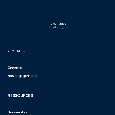
Téléchargez
le catalogue
CIMENTOL
Cimentol
Nos engagements
RESSOURCES
Nouveautés