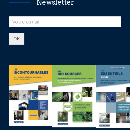
Newsletter
OK