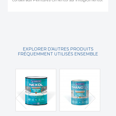
EXPLORER D’AUTRES PRODUITS
FRÉQUEMMENT UTILISÉS ENSEMBLE