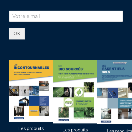
OK
Les produits
Les produits
Les produits