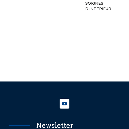
SOIGNES
D’INTERIEUR
Newsletter