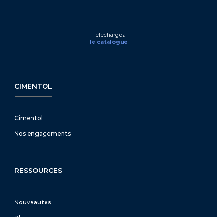
Téléchargez
le catalogue
CIMENTOL
Cimentol
Nos engagements
RESSOURCES
Nouveautés