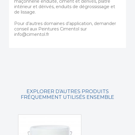
maçonnerie enduite, ciment et dérivés, plâtre
intérieur et dérivés, enduits de dégrossissage et
de lissage.
Pour d’autres domaines d’application, demander
conseil aux Peintures Cimentol sur
info@cimentol.fr
EXPLORER D’AUTRES PRODUITS
FRÉQUEMMENT UTILISÉS ENSEMBLE