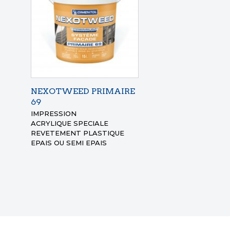
NEXOTWEED PRIMAIRE
69
IMPRESSION
ACRYLIQUE
SPECIALE
REVETEMENT
PLASTIQUE
EPAIS OU SEMI EPAIS