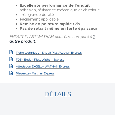
Excellente performance de l’enduit
:
adhésion, résistance mécanique et chimique
Très grande dureté
Facilement applicable
Remise en peinture rapide : 2h
Pas de retrait même en forte épaisseur
ENDUIT PLAST WATHAN peut-être comparé à
1
autre produit
.
Fiche technique - Enduit Plast Wathan Express
FDS - Enduit Plast Wathan Express
Attestation EXCELL+ WATHAN Express
Plaquette - Wathan Express
DÉTAILS