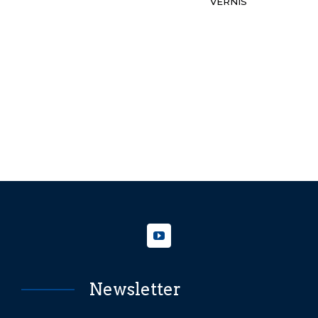
VERNIS
Newsletter