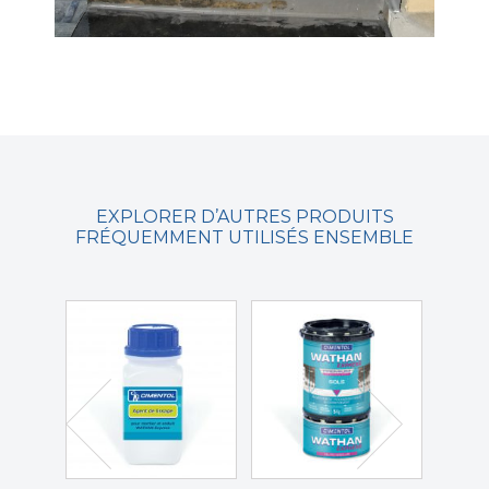
EXPLORER D’AUTRES PRODUITS
FRÉQUEMMENT UTILISÉS ENSEMBLE