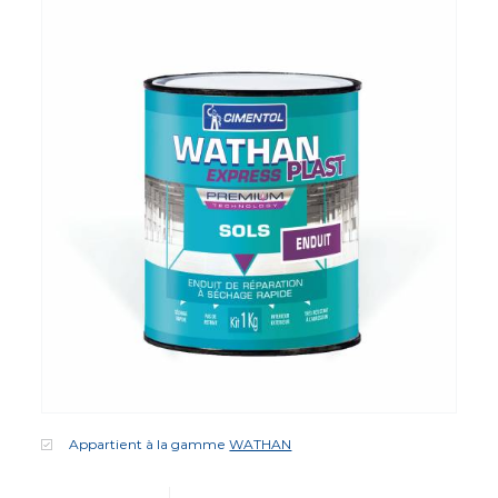
Appartient à la gamme
WATHAN