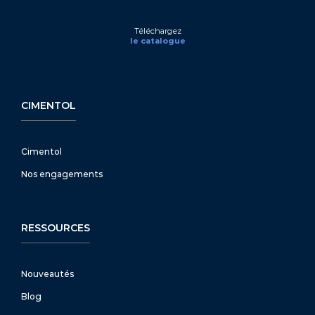
Téléchargez
le catalogue
CIMENTOL
Cimentol
Nos engagements
RESSOURCES
Nouveautés
Blog