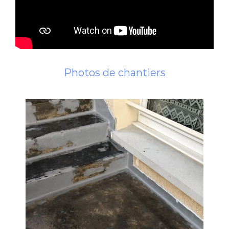
Photos de chantiers