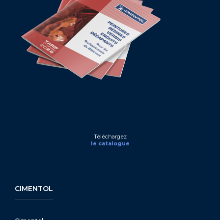
Téléchargez
le catalogue
CIMENTOL