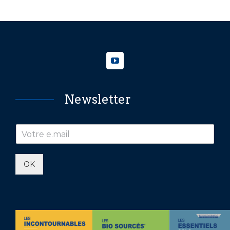
Newsletter
OK