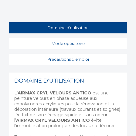
Domaine d'utilisation
Mode opératoire
Précautions d'emploi
DOMAINE D'UTILISATION
L’
AIRMAX CRYL VELOURS ANTICO
est une
peinture velours en phase aqueuse aux
copolymères acryliques pour la rénovation et la
décoration intérieure (travaux courants et soignés)
Du fait de son séchage rapide et sans odeur,
l’
AIRMAX CRYL VELOURS ANTICO
évite
l’immobilisation prolongée des locaux à décorer.