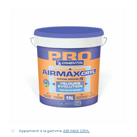
Appartient à la gamme
AIR MAX CRYL