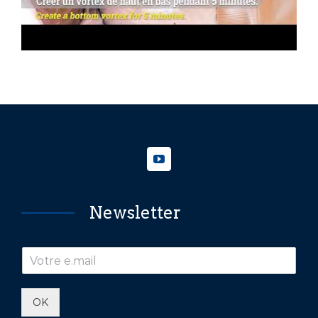
Newsletter
OK