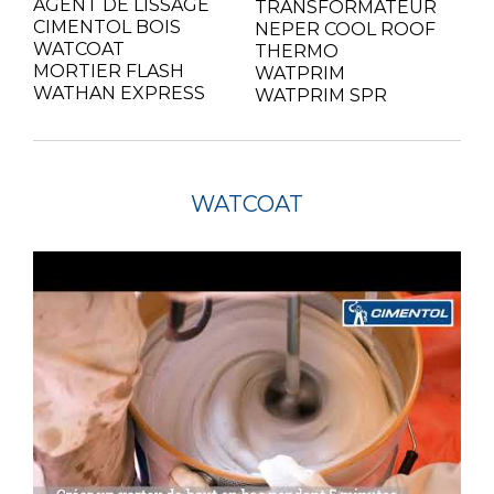
AGENT DE LISSAGE
TRANSFORMATEUR
CIMENTOL BOIS
NEPER COOL ROOF
WATCOAT
THERMO
MORTIER FLASH
WATPRIM
WATHAN EXPRESS
WATPRIM SPR
WATCOAT