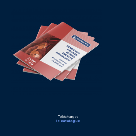
Téléchargez
le catalogue