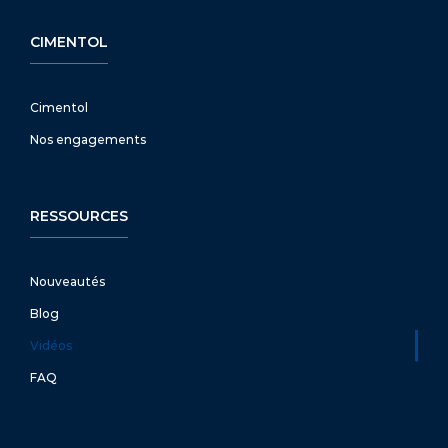
CIMENTOL
Cimentol
Nos engagements
RESSOURCES
Nouveautés
Blog
Vidéos
FAQ