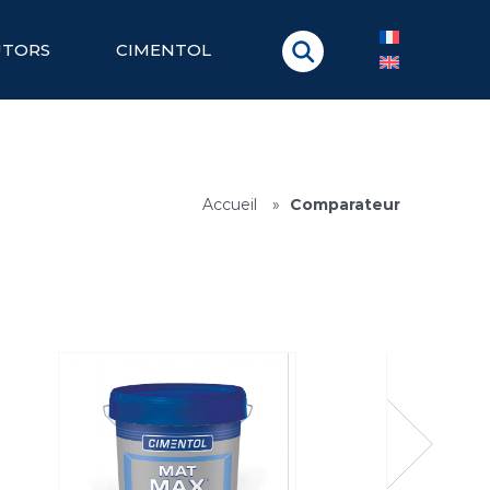
UTORS
CIMENTOL
Accueil
»
Comparateur