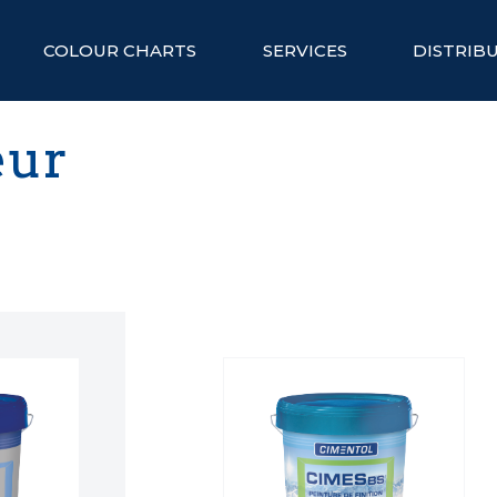
COLOUR CHARTS
SERVICES
DISTRIB
eur