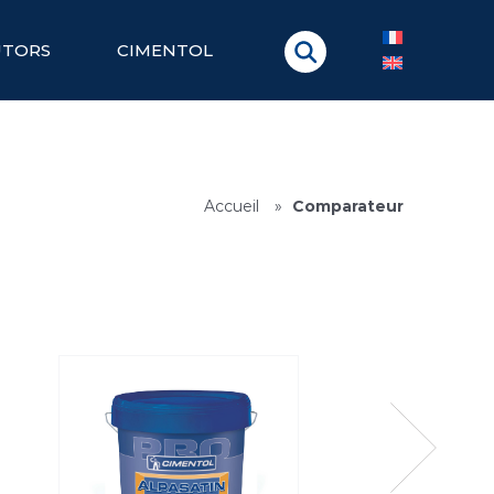
UTORS
CIMENTOL
Accueil
»
Comparateur