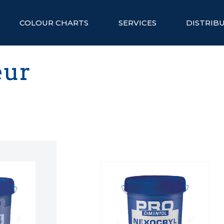
COLOUR CHARTS
SERVICES
DISTRIB
eur