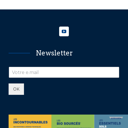
Newsletter
OK