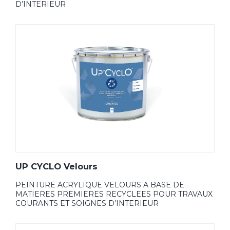
D’INTERIEUR
UP CYCLO Velours
PEINTURE ACRYLIQUE VELOURS A BASE DE
MATIERES PREMIERES RECYCLEES POUR TRAVAUX
COURANTS ET SOIGNES D’INTERIEUR