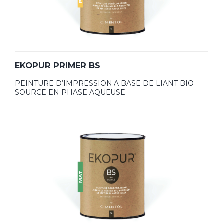
EKOPUR PRIMER BS
PEINTURE D’IMPRESSION A BASE DE LIANT BIO
SOURCE EN PHASE AQUEUSE