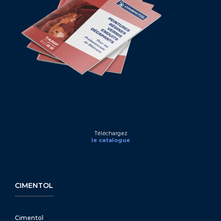
Téléchargez
le catalogue
CIMENTOL
Cimentol