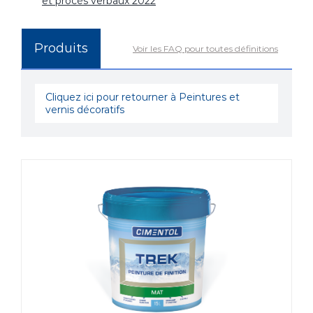
et procès verbaux 2022
Produits
Voir les FAQ pour toutes définitions
Cliquez ici pour retourner à Peintures et
vernis décoratifs