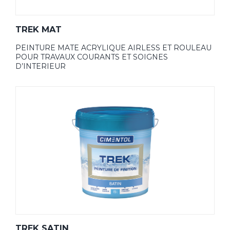
TREK MAT
PEINTURE MATE ACRYLIQUE AIRLESS ET ROULEAU
POUR TRAVAUX COURANTS ET SOIGNES
D’INTERIEUR
TREK SATIN