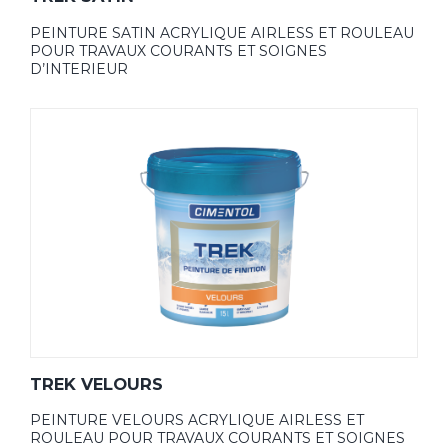
PEINTURE SATIN ACRYLIQUE AIRLESS ET ROULEAU
POUR TRAVAUX COURANTS ET SOIGNES
D’INTERIEUR
TREK VELOURS
PEINTURE VELOURS ACRYLIQUE AIRLESS ET
ROULEAU POUR TRAVAUX COURANTS ET SOIGNES