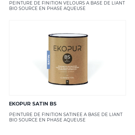
PEINTURE DE FINITION VELOURS A BASE DE LIANT
BIO SOURCE EN PHASE AQUEUSE
EKOPUR SATIN BS
PEINTURE DE FINITION SATINEE A BASE DE LIANT
BIO SOURCE EN PHASE AQUEUSE