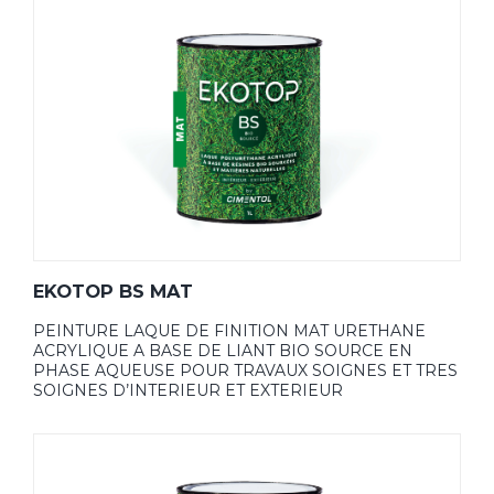
EKOTOP BS MAT
PEINTURE LAQUE DE FINITION MAT URETHANE
ACRYLIQUE A BASE DE LIANT BIO SOURCE EN
PHASE AQUEUSE POUR TRAVAUX SOIGNES ET TRES
SOIGNES D’INTERIEUR ET EXTERIEUR