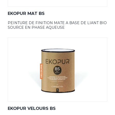
EKOPUR MAT BS
PEINTURE DE FINITION MATE A BASE DE LIANT BIO
SOURCE EN PHASE AQUEUSE
EKOPUR VELOURS BS