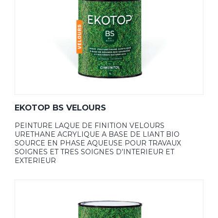
EKOTOP BS VELOURS
PEINTURE LAQUE DE FINITION VELOURS
URETHANE ACRYLIQUE A BASE DE LIANT BIO
SOURCE EN PHASE AQUEUSE POUR TRAVAUX
SOIGNES ET TRES SOIGNES D’INTERIEUR ET
EXTERIEUR