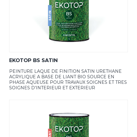
EKOTOP BS SATIN
PEINTURE LAQUE DE FINITION SATIN URETHANE
ACRYLIQUE A BASE DE LIANT BIO SOURCE EN
PHASE AQUEUSE POUR TRAVAUX SOIGNES ET TRES
SOIGNES D’INTERIEUR ET EXTERIEUR