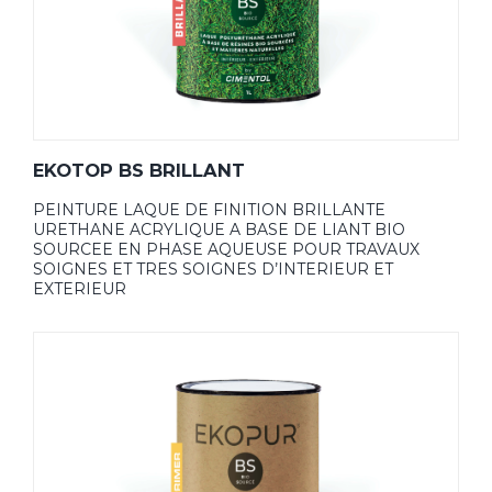
EKOTOP BS BRILLANT
PEINTURE LAQUE DE FINITION BRILLANTE
URETHANE ACRYLIQUE A BASE DE LIANT BIO
SOURCEE EN PHASE AQUEUSE POUR TRAVAUX
SOIGNES ET TRES SOIGNES D’INTERIEUR ET
EXTERIEUR