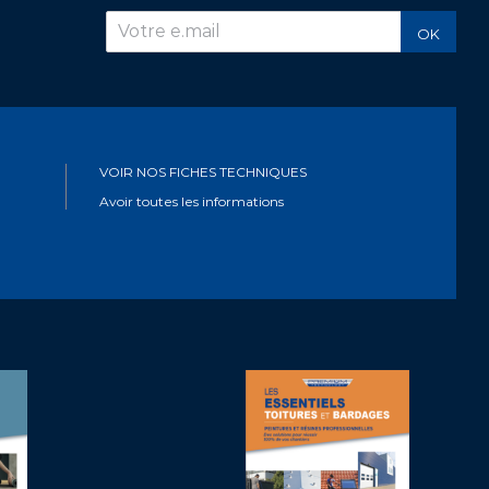
r
OK
VOIR NOS FICHES TECHNIQUES
Avoir toutes les informations