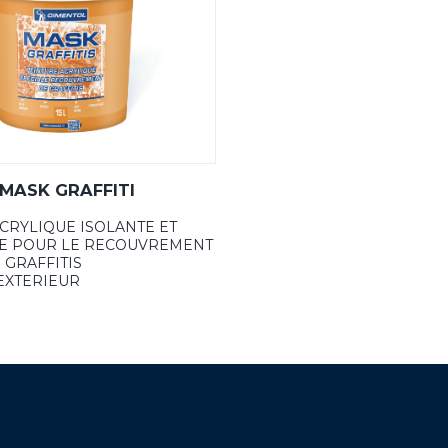
 MASK GRAFFITI
CRYLIQUE ISOLANTE ET
TE POUR LE RECOUVREMENT
 GRAFFITIS
EXTERIEUR