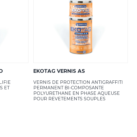
O
EKOTAG VERNIS AS
IFIE
VERNIS DE PROTECTION ANTIGRAFFITI
S ET
PERMANENT BI-COMPOSANTE
POLYURETHANE EN PHASE AQUEUSE
POUR REVETEMENTS SOUPLES