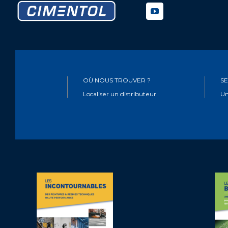
OÙ NOUS TROUVER ?
SE
Localiser un distributeur
Un