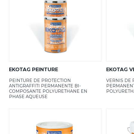
EKOTAG PEINTURE
EKOTAG V
PEINTURE DE PROTECTION
VERNIS DE 
ANTIGRAFFITI PERMANENTE BI-
PERMANENT
COMPOSANTE POLYURETHANE EN
POLYURETH
PHASE AQUEUSE