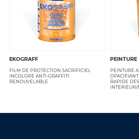
EKOGRAFF
PEINTURE
FILM DE PROTECTION SACRIFICIEL
PEINTURE A
INCOLORE ANTI-GRAFFITI
OPACIFIAN
RENOUVELABLE
RAPIDE DES
INTERIEUR/