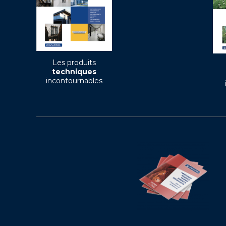
Les produits
techniques
incontournables