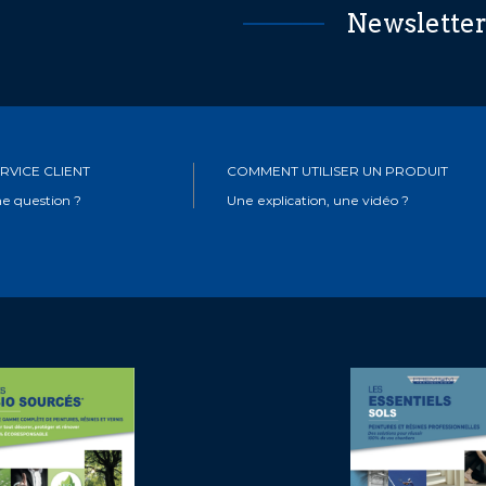
Newslette
RVICE CLIENT
COMMENT UTILISER UN PRODUIT
e question ?
Une explication, une vidéo ?