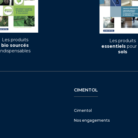
Les produits
Les produits
bio sourcés
essentiels
pour 
indispensables
sols
CIMENTOL
Cimentol
Nos engagements