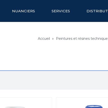
NUANCIERS
SERVICES
DISTRIBU
Accueil
»
Peintures et résines technique