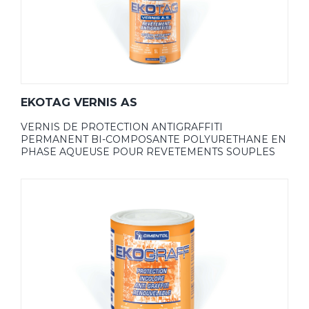
EKOTAG VERNIS AS
VERNIS DE PROTECTION ANTIGRAFFITI
PERMANENT BI-COMPOSANTE POLYURETHANE EN
PHASE AQUEUSE POUR REVETEMENTS SOUPLES