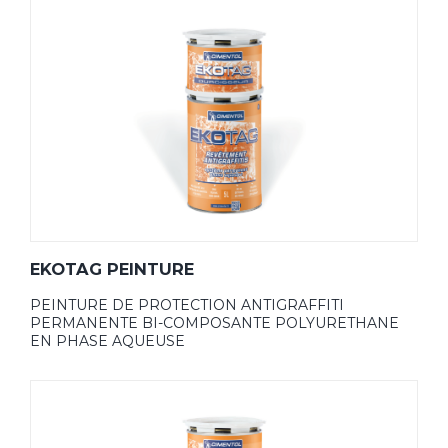
EKOTAG PEINTURE
PEINTURE DE PROTECTION ANTIGRAFFITI
PERMANENTE BI-COMPOSANTE POLYURETHANE
EN PHASE AQUEUSE