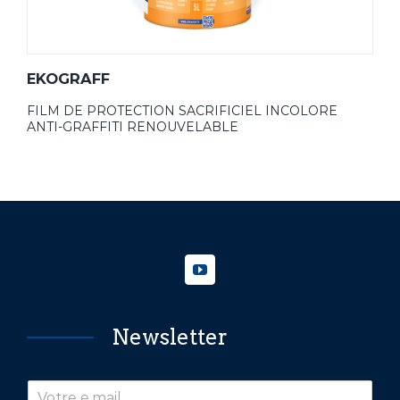
EKOGRAFF
FILM DE PROTECTION SACRIFICIEL INCOLORE
ANTI-GRAFFITI RENOUVELABLE
Newsletter