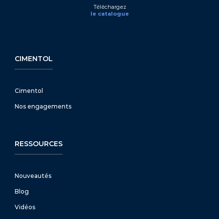
Téléchargez
le catalogue
CIMENTOL
Cimentol
Nos engagements
RESSOURCES
Nouveautés
Blog
Vidéos