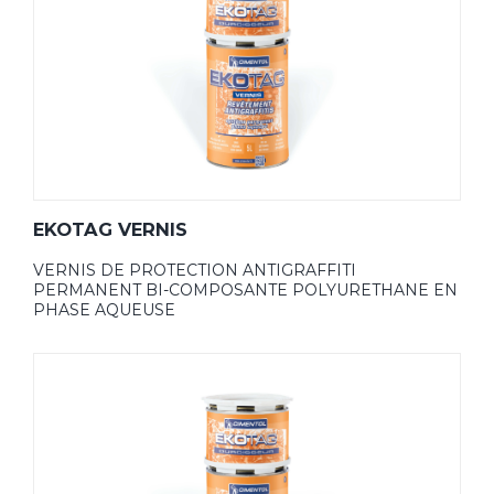
EKOTAG VERNIS
VERNIS DE PROTECTION ANTIGRAFFITI
PERMANENT BI-COMPOSANTE POLYURETHANE EN
PHASE AQUEUSE