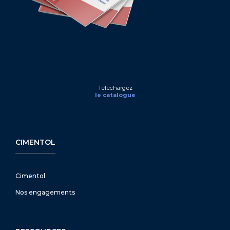
Téléchargez
le catalogue
CIMENTOL
Cimentol
Nos engagements