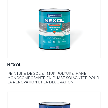
NEXOL
PEINTURE DE SOL ET MUR POLYURETHANE
MONOCOMPOSANTE EN PHASE SOLVANTEE POUR
LA RENOVATION ET LA DECORATION