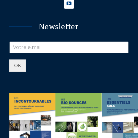
Newsletter
OK