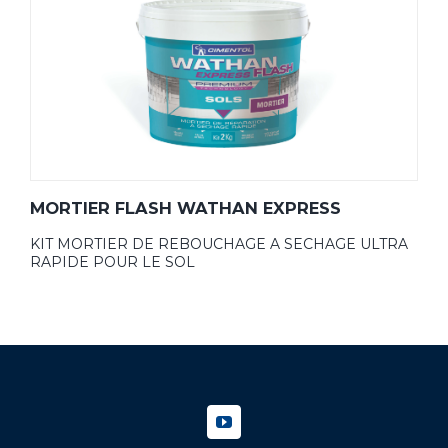
MORTIER FLASH WATHAN EXPRESS
KIT MORTIER DE REBOUCHAGE A SECHAGE ULTRA
RAPIDE POUR LE SOL