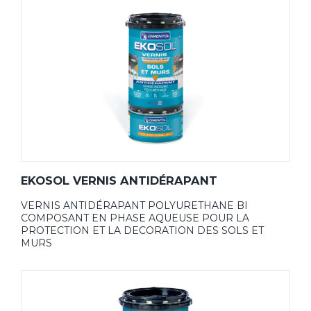
EKOSOL VERNIS ANTIDÉRAPANT
VERNIS ANTIDÉRAPANT POLYURETHANE BI
COMPOSANT EN PHASE AQUEUSE POUR LA
PROTECTION ET LA DECORATION DES SOLS ET
MURS