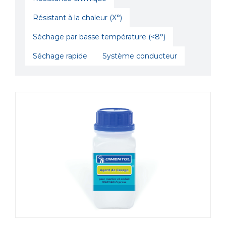
Résistant à la chaleur (X°)
Séchage par basse température (<8°)
Séchage rapide
Système conducteur