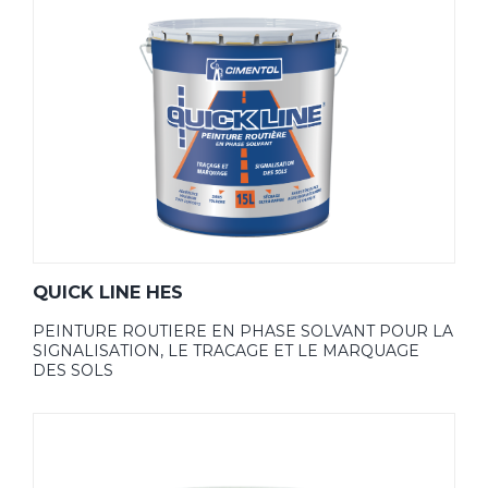
QUICK LINE HES
PEINTURE ROUTIERE EN PHASE SOLVANT POUR LA
SIGNALISATION, LE TRACAGE ET LE MARQUAGE
DES SOLS