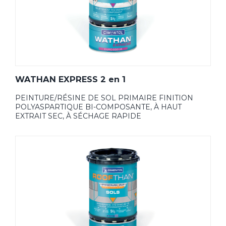
WATHAN EXPRESS 2 en 1
PEINTURE/RÉSINE DE SOL PRIMAIRE FINITION
POLYASPARTIQUE BI-COMPOSANTE, À HAUT
EXTRAIT SEC, À SÉCHAGE RAPIDE