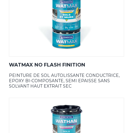
WATMAX NO FLASH FINITION
PEINTURE DE SOL AUTOLISSANTE CONDUCTRICE,
EPOXY BI-COMPOSANTE, SEMI EPAISSE SANS
SOLVANT HAUT EXTRAIT SEC