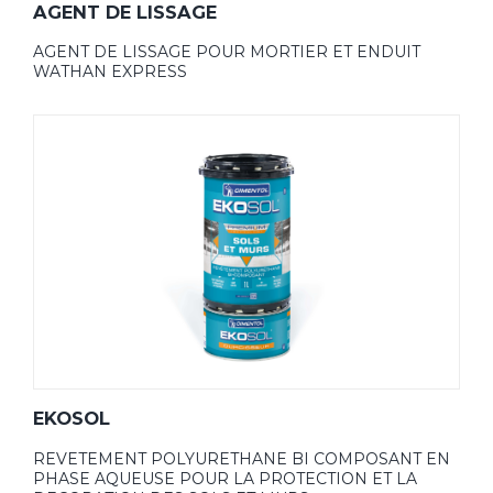
AGENT DE LISSAGE
AGENT DE LISSAGE POUR MORTIER ET ENDUIT
WATHAN EXPRESS
EKOSOL
REVETEMENT POLYURETHANE BI COMPOSANT EN
PHASE AQUEUSE POUR LA PROTECTION ET LA