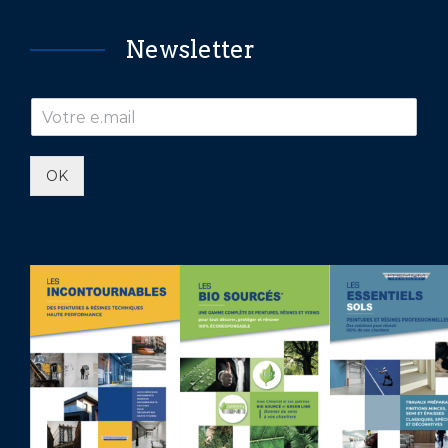
Newsletter
OK