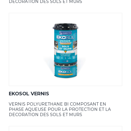
DECORATION DES SOLS ET MURS
EKOSOL VERNIS
VERNIS POLYURETHANE BI COMPOSANT EN
PHASE AQUEUSE POUR LA PROTECTION ET LA
DECORATION DES SOLS ET MURS