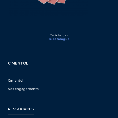
Téléchargez
le catalogue
CIMENTOL
Cimentol
Nos engagements
RESSOURCES