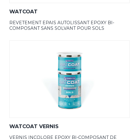
WATCOAT
REVETEMENT EPAIS AUTOLISSANT EPOXY BI-
COMPOSANT SANS SOLVANT POUR SOLS
WATCOAT VERNIS
VERNIS INCOLORE EPOXY BI-COMPOSANT DE