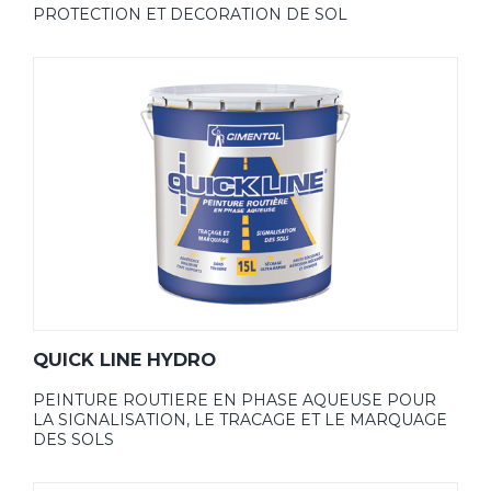
PROTECTION ET DECORATION DE SOL
QUICK LINE HYDRO
PEINTURE ROUTIERE EN PHASE AQUEUSE POUR
LA SIGNALISATION, LE TRACAGE ET LE MARQUAGE
DES SOLS