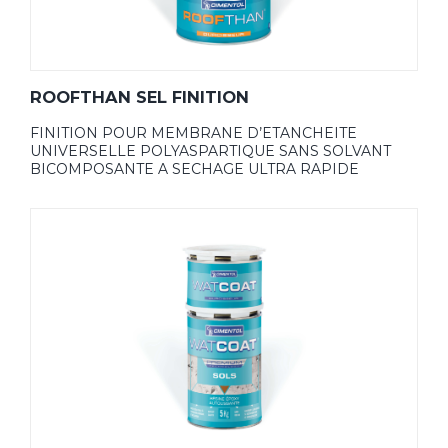
ROOFTHAN SEL FINITION
FINITION POUR MEMBRANE D’ETANCHEITE
UNIVERSELLE POLYASPARTIQUE SANS SOLVANT
BICOMPOSANTE A SECHAGE ULTRA RAPIDE