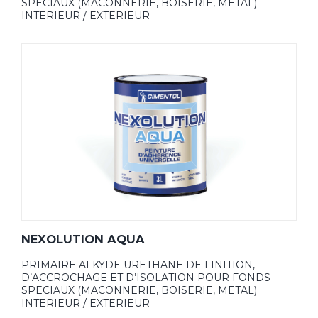
SPECIAUX (MACONNERIE, BOISERIE, METAL)
INTERIEUR / EXTERIEUR
NEXOLUTION AQUA
PRIMAIRE ALKYDE URETHANE DE FINITION,
D’ACCROCHAGE ET D’ISOLATION POUR FONDS
SPECIAUX (MACONNERIE, BOISERIE, METAL)
INTERIEUR / EXTERIEUR