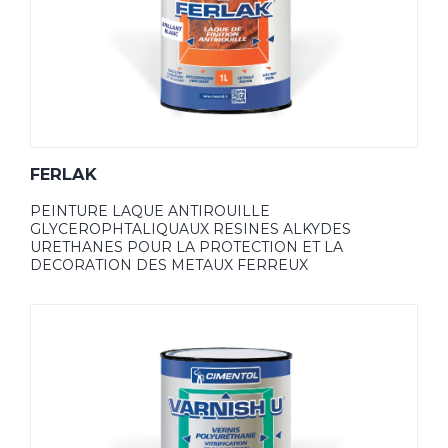
FERLAK
PEINTURE LAQUE ANTIROUILLE
GLYCEROPHTALIQUAUX RESINES ALKYDES
URETHANES POUR LA PROTECTION ET LA
DECORATION DES METAUX FERREUX