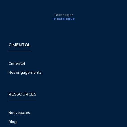
Téléchargez
le catalogue
CIMENTOL
Cimentol
Nos engagements
RESSOURCES
Nouveautés
Blog