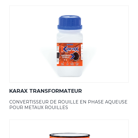
KARAX TRANSFORMATEUR
CONVERTISSEUR DE ROUILLE EN PHASE AQUEUSE
POUR METAUX ROUILLES