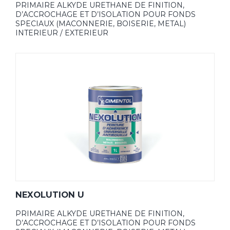
PRIMAIRE ALKYDE URETHANE DE FINITION,
D’ACCROCHAGE ET D’ISOLATION POUR FONDS
SPECIAUX (MACONNERIE, BOISERIE, METAL)
INTERIEUR / EXTERIEUR
NEXOLUTION U
PRIMAIRE ALKYDE URETHANE DE FINITION,
D’ACCROCHAGE ET D’ISOLATION POUR FONDS