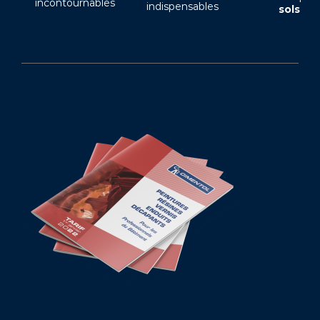
incontournables
indispensables
sols