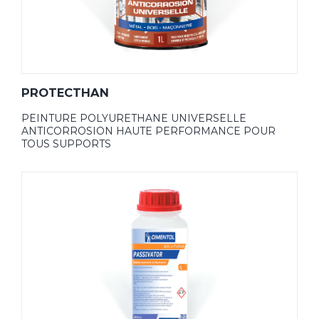
PROTECTHAN
PEINTURE POLYURETHANE UNIVERSELLE
ANTICORROSION HAUTE PERFORMANCE POUR
TOUS SUPPORTS