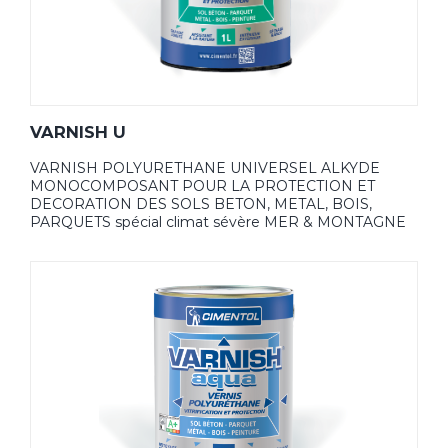
VARNISH U
VARNISH POLYURETHANE UNIVERSEL ALKYDE
MONOCOMPOSANT POUR LA PROTECTION ET
DECORATION DES SOLS BETON, METAL, BOIS,
PARQUETS spécial climat sévère MER & MONTAGNE