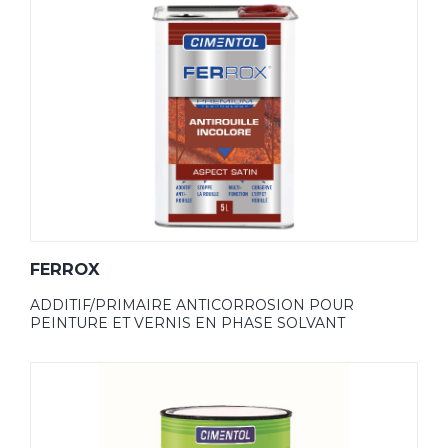
FERROX
ADDITIF/PRIMAIRE ANTICORROSION POUR
PEINTURE ET VERNIS EN PHASE SOLVANT