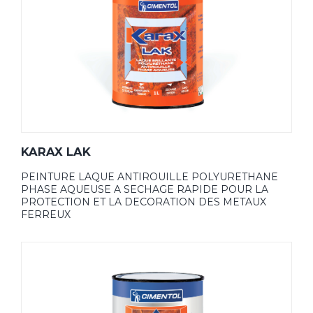
KARAX LAK
PEINTURE LAQUE ANTIROUILLE POLYURETHANE
PHASE AQUEUSE A SECHAGE RAPIDE POUR LA
PROTECTION ET LA DECORATION DES METAUX
FERREUX