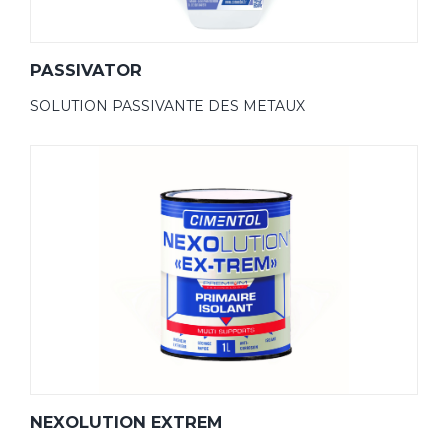
PASSIVATOR
SOLUTION PASSIVANTE DES METAUX
NEXOLUTION EXTREM