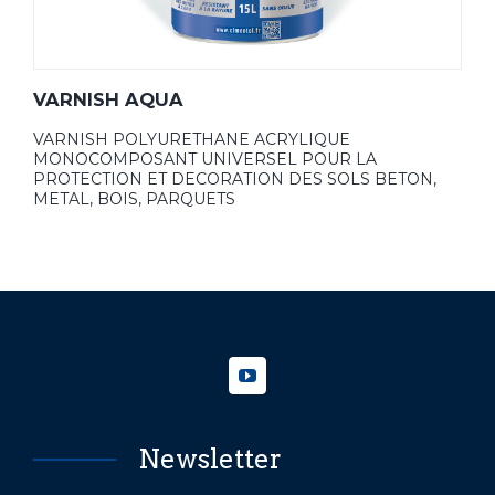
VARNISH AQUA
VARNISH POLYURETHANE ACRYLIQUE
MONOCOMPOSANT UNIVERSEL POUR LA
PROTECTION ET DECORATION DES SOLS BETON,
METAL, BOIS, PARQUETS
Newsletter