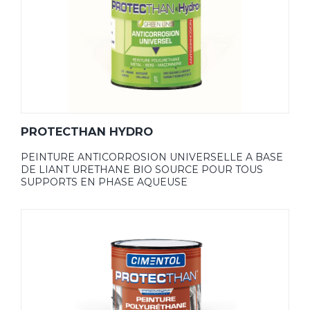
PROTECTHAN HYDRO
PEINTURE ANTICORROSION UNIVERSELLE A BASE
DE LIANT URETHANE BIO SOURCE POUR TOUS
SUPPORTS EN PHASE AQUEUSE