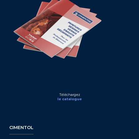
Téléchargez
le catalogue
CIMENTOL