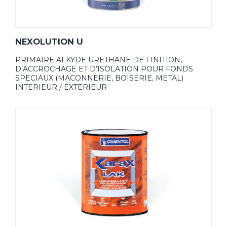
NEXOLUTION U
PRIMAIRE ALKYDE URETHANE DE FINITION,
D’ACCROCHAGE ET D’ISOLATION POUR FONDS
SPECIAUX (MACONNERIE, BOISERIE, METAL)
INTERIEUR / EXTERIEUR