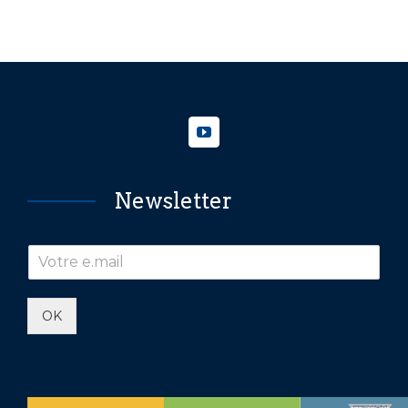
Newsletter
OK