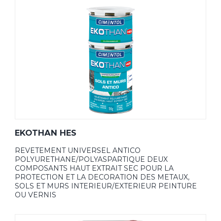
EKOTHAN HES
REVETEMENT UNIVERSEL ANTICO
POLYURETHANE/POLYASPARTIQUE DEUX
COMPOSANTS HAUT EXTRAIT SEC POUR LA
PROTECTION ET LA DECORATION DES METAUX,
SOLS ET MURS INTERIEUR/EXTERIEUR PEINTURE
OU VERNIS