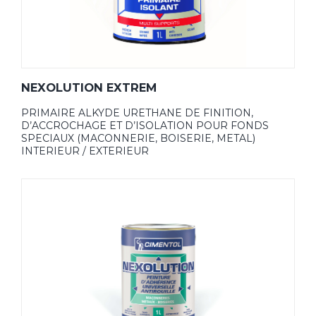
NEXOLUTION EXTREM
PRIMAIRE ALKYDE URETHANE DE FINITION,
D’ACCROCHAGE ET D’ISOLATION POUR FONDS
SPECIAUX (MACONNERIE, BOISERIE, METAL)
INTERIEUR / EXTERIEUR