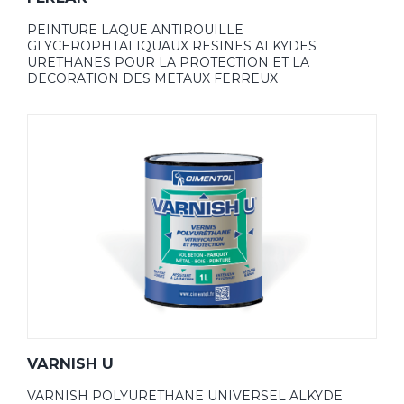
PEINTURE LAQUE ANTIROUILLE
GLYCEROPHTALIQUAUX RESINES ALKYDES
URETHANES POUR LA PROTECTION ET LA
DECORATION DES METAUX FERREUX
VARNISH U
VARNISH POLYURETHANE UNIVERSEL ALKYDE