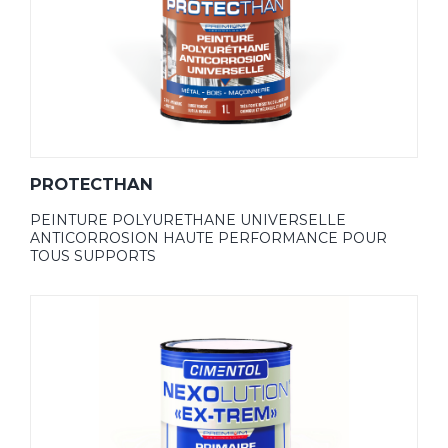
PROTECTHAN
PEINTURE POLYURETHANE UNIVERSELLE
ANTICORROSION HAUTE PERFORMANCE POUR
TOUS SUPPORTS