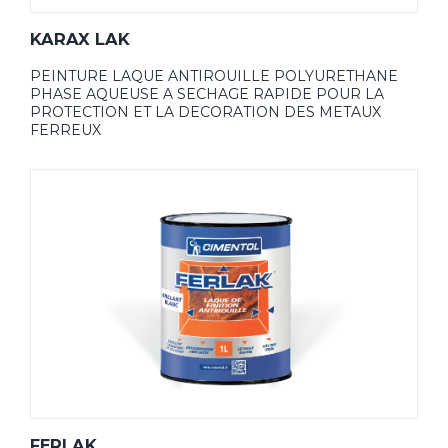
KARAX LAK
PEINTURE LAQUE ANTIROUILLE POLYURETHANE
PHASE AQUEUSE A SECHAGE RAPIDE POUR LA
PROTECTION ET LA DECORATION DES METAUX
FERREUX
FERLAK