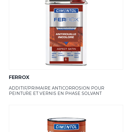
FERROX
ADDITIF/PRIMAIRE ANTICORROSION POUR
PEINTURE ET VERNIS EN PHASE SOLVANT