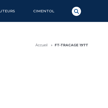
BUTEURS
CIMENTOL
Accueil
»
FT-TRACAGE 197T