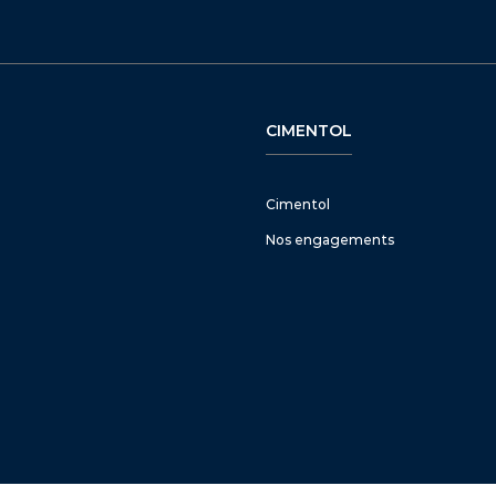
CIMENTOL
Cimentol
Nos engagements