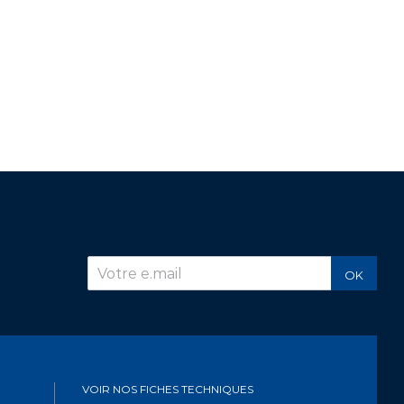
r
OK
VOIR NOS FICHES TECHNIQUES