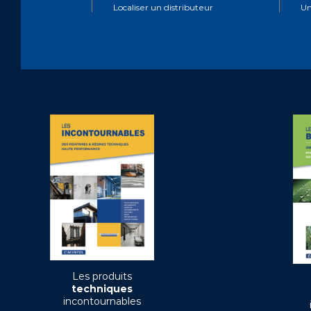
Localiser un distributeur
Un
Les produits
techniques
incontournables