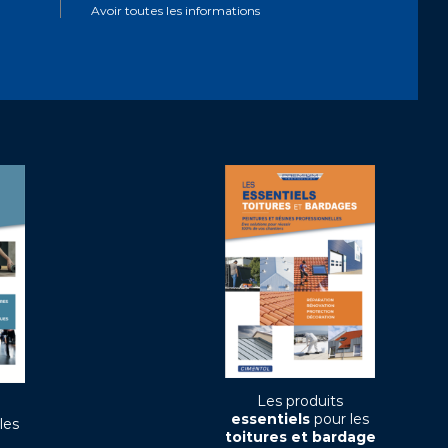
Avoir toutes les informations
Les produits
essentiels
pour les
les
toitures et bardage