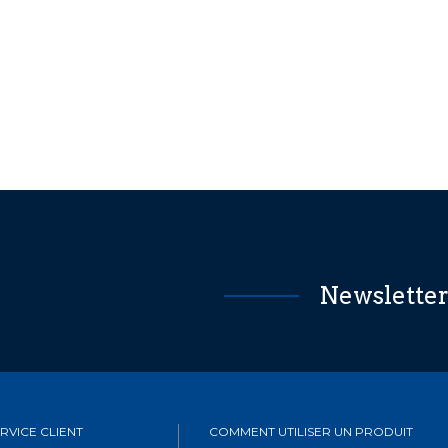
Newslette
RVICE CLIENT
COMMENT UTILISER UN PRODUIT