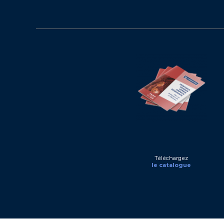
Téléchargez
le catalogue