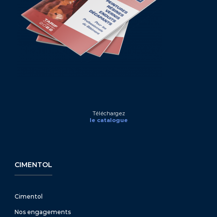
Téléchargez
le catalogue
CIMENTOL
Cimentol
Nos engagements