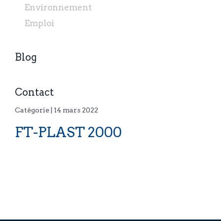
Environnement
Emploi
Blog
Contact
Catégorie | 14 mars 2022
FT-PLAST 2000