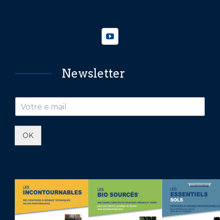
Newsletter
OK