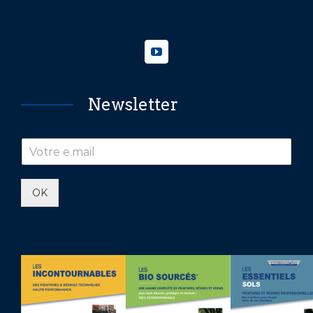
Newsletter
OK