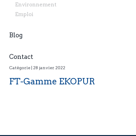
Environnement
Emploi
Blog
Contact
Catégorie | 28 janvier 2022
FT-Gamme EKOPUR