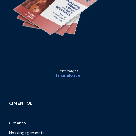
Téléchargez
le catalogue
CIMENTOL
Cimentol
Nos engagements