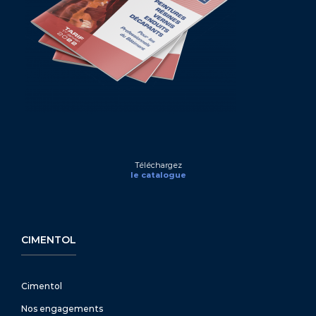
Téléchargez
le catalogue
CIMENTOL
Cimentol
Nos engagements