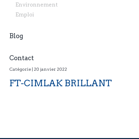
Environnement
Emploi
Blog
Contact
Catégorie | 20 janvier 2022
FT-CIMLAK BRILLANT