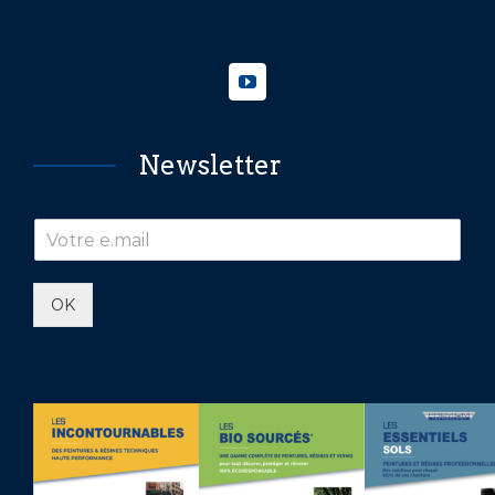
Newsletter
OK