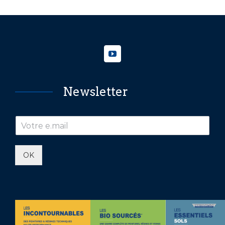
Newsletter
OK