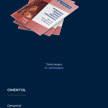
Téléchargez
le catalogue
CIMENTOL
Cimentol