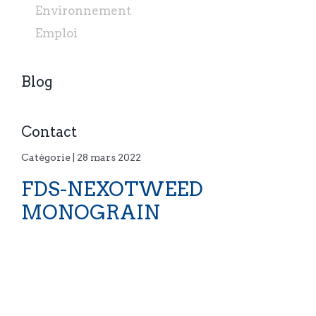
Environnement
Emploi
Blog
Contact
Catégorie | 28 mars 2022
FDS-NEXOTWEED
MONOGRAIN