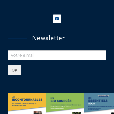
Newsletter
OK