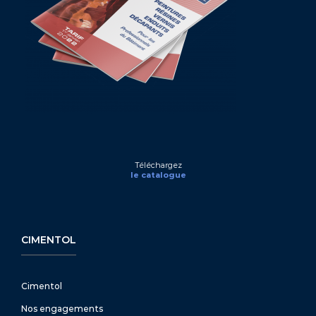
Téléchargez
le catalogue
CIMENTOL
Cimentol
Nos engagements