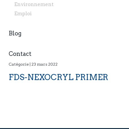
Environnement
Emploi
Blog
Contact
Catégorie | 23 mars 2022
FDS-NEXOCRYL PRIMER