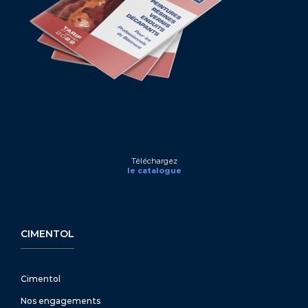
Téléchargez
le catalogue
CIMENTOL
Cimentol
Nos engagements