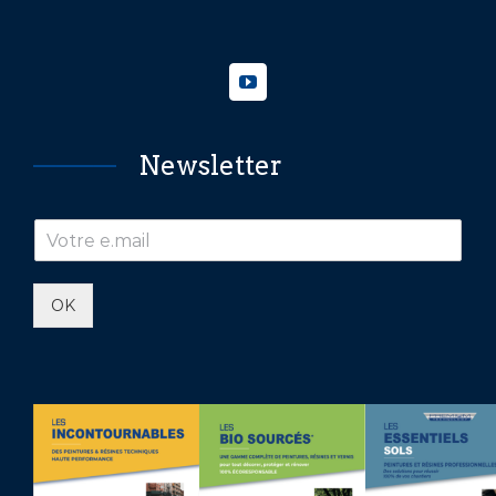
Newsletter
OK