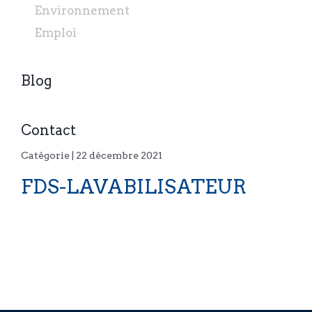
Environnement
Emploi
Blog
Contact
Catégorie | 22 décembre 2021
FDS-LAVABILISATEUR