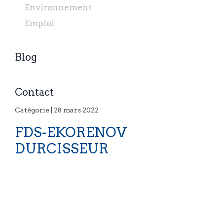
Environnement
Emploi
Blog
Contact
Catégorie | 28 mars 2022
FDS-EKORENOV
DURCISSEUR