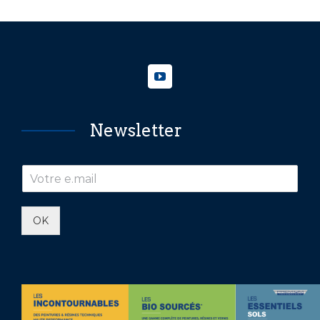
Newsletter
OK