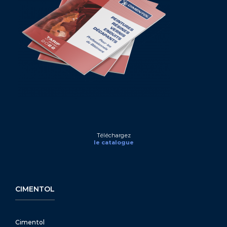
Téléchargez
le catalogue
CIMENTOL
Cimentol