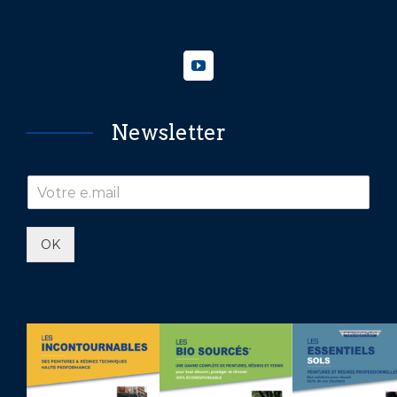
Newsletter
OK