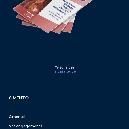
Téléchargez
le catalogue
CIMENTOL
Cimentol
Nos engagements