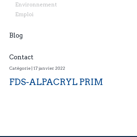
Environnement
Emploi
Blog
Contact
Catégorie | 17 janvier 2022
FDS-ALPACRYL PRIM