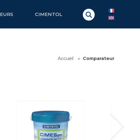
TEURS
CIMENTOL
Accueil
»
Comparateur