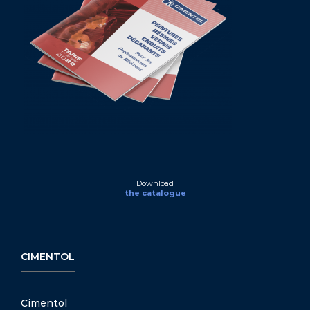
Download
the catalogue
CIMENTOL
Cimentol