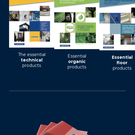
The essential
Essential
Essential
technical
organic
floor
products
products
products