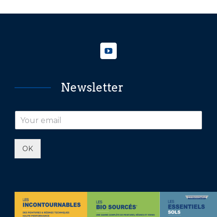
Newsletter
OK